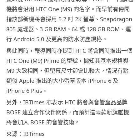
機將會沿用 HTC One (M9) 的名字。而早前有傳聞
指該部新機將會採用 5.2 吋 2K 螢幕、Snapdragon
805 處理器、3 GB RAM、64 或 128 GB ROM、運
行 Android 5.0 及更高的防水防塵規格。
與此同時，報導同時亦提到 HTC 將會同時推出一個
HTC One (M9) Prime 的型號，據知其基本規格與
M9 大致相同，但螢幕尺寸卻會比較大，情況有點
類似 Apple 推出的大小螢幕版本 iPhone 6 及
iPhone 6 Plus。
另外，IBTimes 亦表示 HTC 將會與音響產品品牌
BOSE 建立合作伙伴關係，而預計這兩款新旗艦機
將會加入 BOSE 的音響技術。
來源：IBTimes