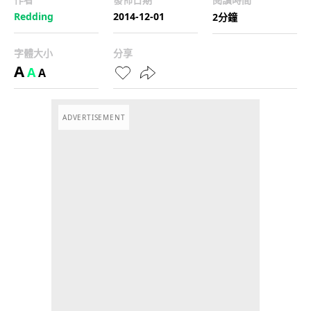
Redding
2014-12-01
2分鐘
字體大小
分享
A
A
A
ADVERTISEMENT