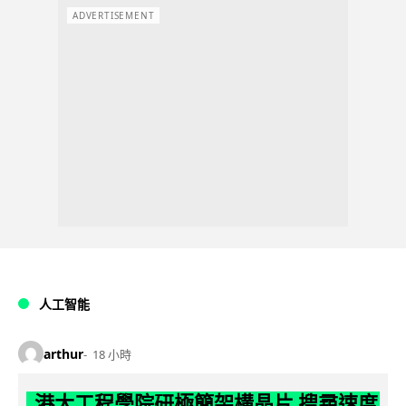
ADVERTISEMENT
人工智能
arthur
18 小時
港大工程學院研極簡架構晶片 搜尋速度