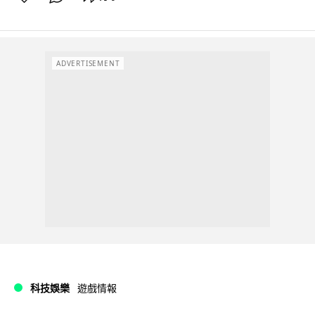
ADVERTISEMENT
科技娛樂
遊戲情報