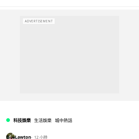
ADVERTISEMENT
科技娛樂
生活娛樂
城中熱話
Lawton
12 小時