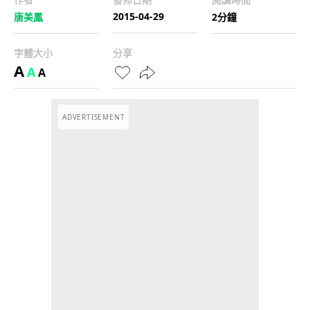
2015-04-29
唐美鳳
2分鐘
字體大小
分享
A
A
A
ADVERTISEMENT