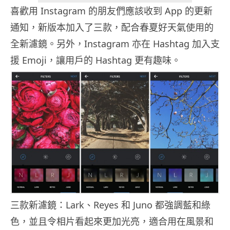
喜歡用 Instagram 的朋友們應該收到 App 的更新
通知，新版本加入了三款，配合春夏好天氣使用的
全新濾鏡。另外，Instagram 亦在 Hashtag 加入支
援 Emoji，讓用戶的 Hashtag 更有趣味。
三款新濾鏡：Lark、Reyes 和 Juno 都強調藍和綠
色，並且令相片看起來更加光亮，適合用在風景和