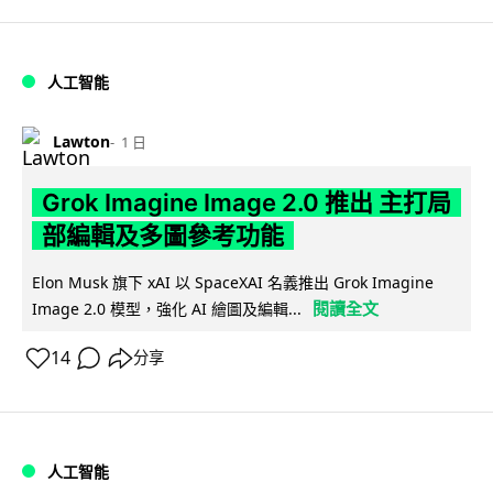
人工智能
Lawton
1 日
Grok Imagine Image 2.0 推出 主打局
部編輯及多圖參考功能
Elon Musk 旗下 xAI 以 SpaceXAI 名義推出 Grok Imagine
閱讀全文
Image 2.0 模型，強化 AI 繪圖及編輯...
14
分享
人工智能