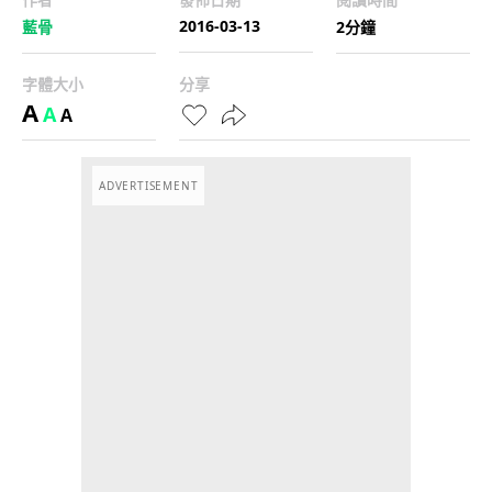
2016-03-13
藍骨
2分鐘
字體大小
分享
A
A
A
ADVERTISEMENT