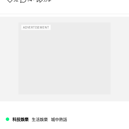
ADVERTISEMENT
科技娛樂
生活娛樂
城中熱話