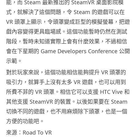
能，而 Steam 最新推出的 SteamVR 桌面影院模
式，就解決了這個問題，令 Steam 的遊戲可以在
VR 頭罩上顯示，令頭罩變成巨型的模擬螢幕，把遊
戲內容變得更具臨場感。這個功能暫時仍然在測試
階段，暫時未知道實際上會有什麼效果，不過相信
會在下星期的 Game Developers Conference 公開
示範。
對於玩家來說，這個功能相信能夠提升 VR 頭罩的
吸引力，就算手上沒有太多 VR 遊戲，也可以用到
所費不菲的 VR 頭罩。相信它可以支援 HTC Vive 和
其他支援 SteamVR 的裝置。以後如果要在 Steam
切換不同的遊戲，也不用麻煩除下頭罩，也是一個
方便的功能吧。
來源：Road To VR