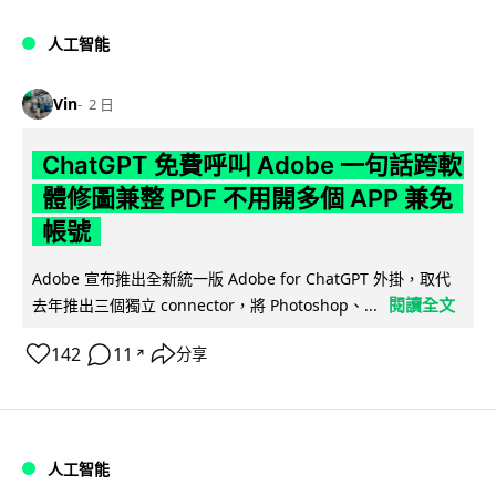
人工智能
Vin
2 日
ChatGPT 免費呼叫 Adobe 一句話跨軟
體修圖兼整 PDF 不用開多個 APP 兼免
帳號
Adobe 宣布推出全新統一版 Adobe for ChatGPT 外掛，取代
閱讀全文
去年推出三個獨立 connector，將 Photoshop、...
142
11
分享
↗
人工智能