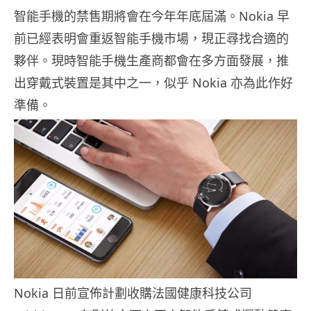
智能手機的禁售期將會在今年年底屆滿。Nokia 早
前已經表明會重返智能手機市場，現正尋找合適的
夥伴。現時智能手機生產商都會在多方面發展，推
出穿戴式裝置是其中之一，似乎 Nokia 亦為此作好
準備。
Nokia 日前宣佈計劃收購法國健康科技公司