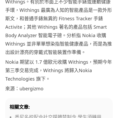
Withings。有別於市面上不少智能手錶或運動健康
手環，Withings 最廣為人知的智能產品是一款外形
斯文，和普通手錶無異的 Fitness Tracker 手錶
Activite；其他 Withings 著名的產品包括 Smart
Body Analyzer 智能電子磅。分析指 Nokia 收購
Withings 並非單單想染指智能健康產品，而是為推
出設計漂亮的穿戴式智能裝置作準備。
Nokia 期望以 1.7 億歐元收購 Withings，預期今年
第三季交易完成，Withings 將歸入Nokia
Technologies 旗下。
來源：ubergizmo
相關文章:
悉尼名校配合社交媒體禁制令 學生須轉用