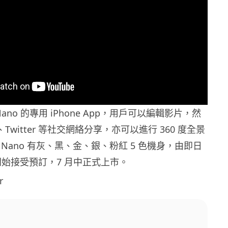
0 Nano 的專用 iPhone App，用戶可以編輯影片，然
k、Twitter 等社交網絡分享，亦可以進行 360 度全景
60 Nano 有灰、黑、金、銀、粉紅 5 色機身，由即日
n 開始接受預訂，7 月中正式上市。
r