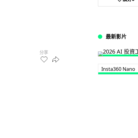
最新影片
分享
Insta360 Nano