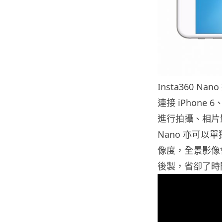
Insta360 N
連接 iPhone 6、
進行拍攝、相片影片
Nano 亦可以單獨
像度，全景影像
後製，省卻了時