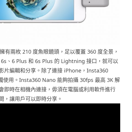
ano 擁有兩枚 210 度魚眼鏡頭，足以覆蓋 360 度全景，
6s、6 Plus 和 6s Plus 的 Lightning 接口，就可以
編輯和分享。除了連接 iPhone，Insta360
使用。Insta360 Nano 能夠拍攝 30fps 最高 3K 解
會即時在相機內連接，毋須在電腦或利用軟件進行
間，讓用戶可以即時分享。