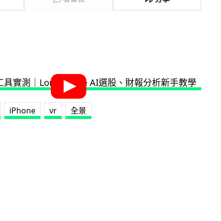
iPhone
vr
全景