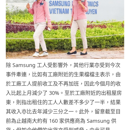
除 Samsung 工人受影響外，其他行業亦受到今次
事件牽連，比如有工廠附近的生果檔檔主表示，由
於工廠工人提前收工及不再加班，因此今個月的收
入比起上月減少了 30%。至於工廠附近的出租屋房
東，則指出租住的工人人數差不多少了一半，結果
其收入亦比去年減少三分之一。此外，留意截至目
前為止越南大約有 160 家供應商為 Samsung 供