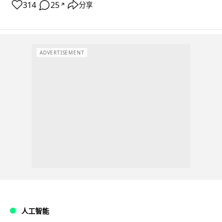
314
25
分享
↗
ADVERTISEMENT
人工智能