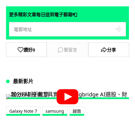
📮
更多精彩文章每日送到電子郵箱
讚好
0
看留言
分享
最新影片
Galaxy Note 7
samsung
越南