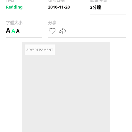
Redding
2016-11-28
3分鐘
字體大小
分享
A
A
A
ADVERTISEMENT