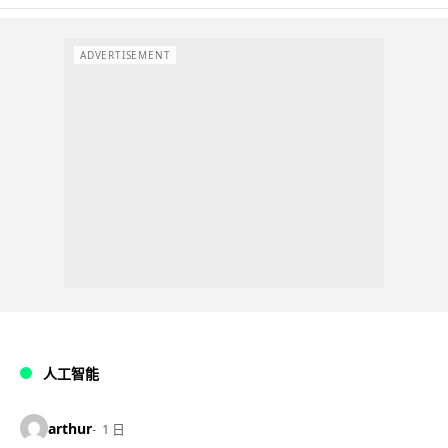
ADVERTISEMENT
人工智能
arthur
1 日