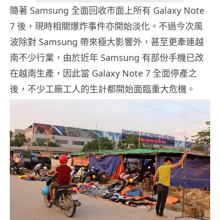
隨著 Samsung 全面回收市面上所有 Galaxy Note
7 後，現時相關爆炸事件亦開始淡化。不過今次風
波除對 Samsung 帶來極大影響外，甚至更牽連越
南不少行業，由於近年 Samsung 有部份手機已改
在越南生產，因此當 Galaxy Note 7 全面停產之
後，不少工廠工人的生計都開始面臨重大危機。