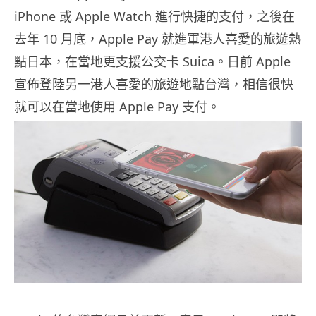
iPhone 或 Apple Watch 進行快捷的支付，之後在
去年 10 月底，Apple Pay 就進軍港人喜愛的旅遊熱
點日本，在當地更支援公交卡 Suica。日前 Apple
宣佈登陸另一港人喜愛的旅遊地點台灣，相信很快
就可以在當地使用 Apple Pay 支付。