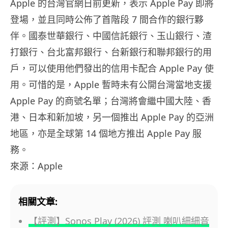
Apple 的台灣官網日前更新，表示 Apple Pay 即將
登場，並且同時公佈了首階段 7 間合作的銀行夥
伴。國泰世華銀行、中國信託銀行、玉山銀行、渣
打銀行、台北富邦銀行、台新銀行和聯邦銀行的用
戶，可以使用他們發出的信用卡配合 Apple Pay 使
用。可惜的是，Apple 暫時未有公開台灣當地支援
Apple Pay 的商號名單；台灣將會繼中國大陸、香
港、日本和新加坡，另一個推出 Apple Pay 的亞洲
地區，亦是全球第 14 個地方推出 Apple Pay 服
務。
來源：Apple
相關文章:
【評測】Sonos Play (2026) 評測 喇叭細細音