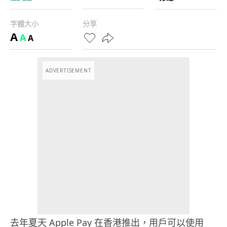
字體大小
分享
A
A
A
ADVERTISEMENT
去年夏天 Apple Pay 在香港推出，用戶可以使用