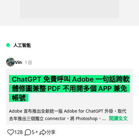
人工智能
Vin
1 日
ChatGPT 免費呼叫 Adobe 一句話跨軟
體修圖兼整 PDF 不用開多個 APP 兼免
帳號
Adobe 宣布推出全新統一版 Adobe for ChatGPT 外掛，取代
閱讀全文
去年推出三個獨立 connector，將 Photoshop、...
128
5
分享
↗