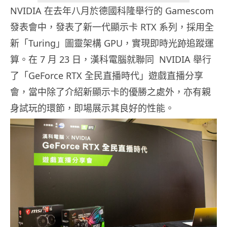
NVIDIA 在去年八月於德國科隆舉行的 Gamescom
發表會中，發表了新一代顯示卡 RTX 系列，採用全
新「Turing」圖靈架構 GPU，實現即時光跡追蹤運
算。在 7 月 23 日，漢科電腦就聯同 NVIDIA 舉行
了「GeForce RTX 全民直播時代」遊戲直播分享
會，當中除了介紹新顯示卡的優勝之處外，亦有親
身試玩的環節，即場展示其良好的性能。