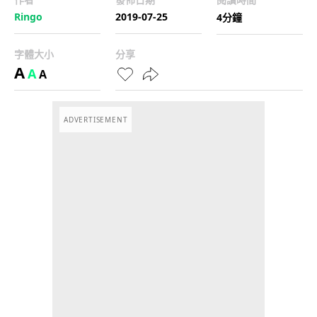
Ringo
2019-07-25
4分鐘
字體大小
分享
A
A
A
ADVERTISEMENT