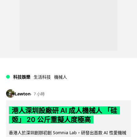
科技娛樂
生活科技
機械人
Lawton
7 小時
港人深圳設廠研 AI 成人機械人 「硅
姬」 20 公斤重擬人度極高
香港人於深圳創辦初創 Somnia Lab，研發出首款 AI 性愛機械