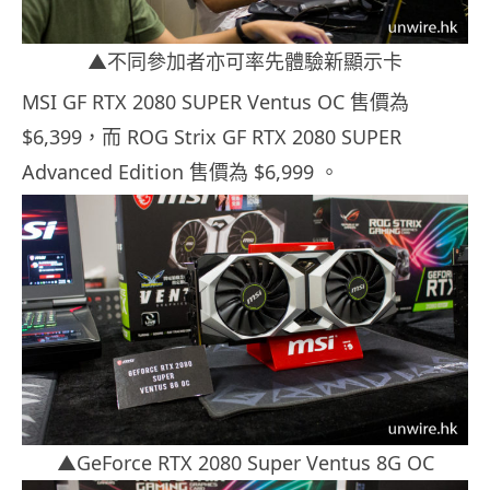
▲不同參加者亦可率先體驗新顯示卡
MSI GF RTX 2080 SUPER Ventus OC 售價為
$6,399，而 ROG Strix GF RTX 2080 SUPER
Advanced Edition 售價為 $6,999 。
▲GeForce RTX 2080 Super Ventus 8G OC