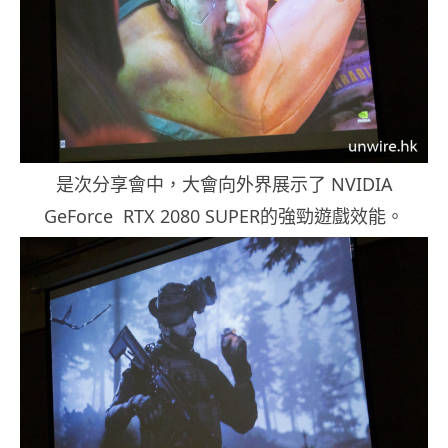
是次分享會中，大會向外界展示了 NVIDIA
GeForce RTX 2080 SUPER的強勁遊戲效能。