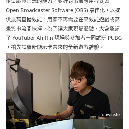
步遊戲與串流的能力，並針對串流應用程式如
Open Broadcaster Software (OBS) 最佳化，以提
供最高直播效能，用家不再需要在高效能遊戲或高
畫質串流間抉擇。為了讓大家現場體驗，大會邀請
了 YouTuber Ah Hin 現場與參加者一同試玩 PUBG
，搶先試驗新顯示卡帶來的全新遊戲體驗。