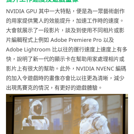
NVIDIA GPU 其中一大特點，便是為一眾藝術創作
的用家提供驚人的效能提升，加速工作時的速度。
大會就展示了一段影片，談及到使用不同相片或影
片編輯程式上例如 Adobe Premiere Pro 以及
Adobe Lightroom 比以往的運行速度上速度上有多
快，說明了新一代的顯示卡在幫助用家處理相片或
影片上有很大的幫助。此外，NVIDIA NVENC 編碼
的加入令遊戲時的畫像亦會比以往更為清晰，減少
出現馬賽克的情況，有更好的遊戲體驗。