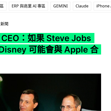
專區
ERP 與商業 AI 專區
GEMINI
Claude
iPhone 
 Steve Jobs 還在生 Disney 可能會與 Apple 合併
技新聞
y CEO：如果 Steve Jobs
isney 可能會與 Apple 合