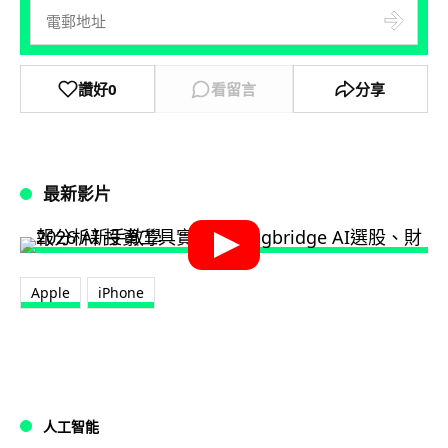
讚好
0
看留言
分享
最新影片
Apple
iPhone
人工智能