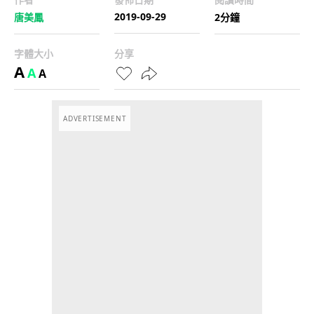
2019-09-29
唐美鳳
2分鐘
字體大小
分享
A
A
A
ADVERTISEMENT