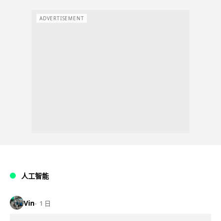
ADVERTISEMENT
人工智能
Vin
1 日