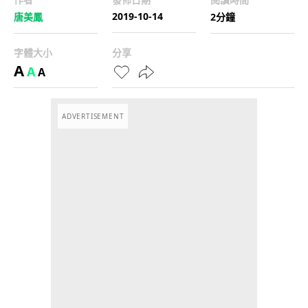
2019-10-14
唐美鳳
2分鐘
字體大小
分享
A
A
A
ADVERTISEMENT