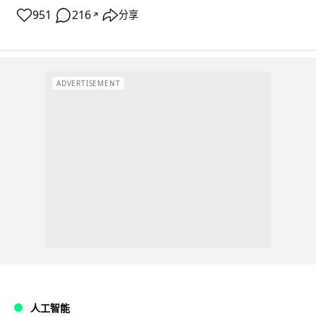
951
216
分享
↗
ADVERTISEMENT
人工智能