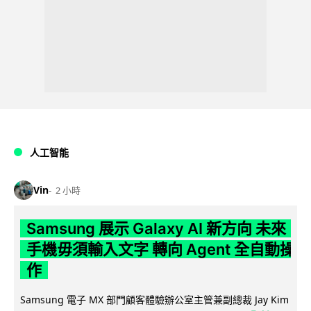
人工智能
Vin
2 小時
Samsung 展示 Galaxy AI 新方向 未來
手機毋須輸入文字 轉向 Agent 全自動操
作
Samsung 電子 MX 部門顧客體驗辦公室主管兼副總裁 Jay Kim