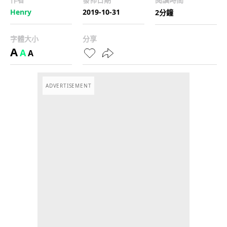
Henry
2019-10-31
2分鐘
字體大小
分享
A
A
A
ADVERTISEMENT