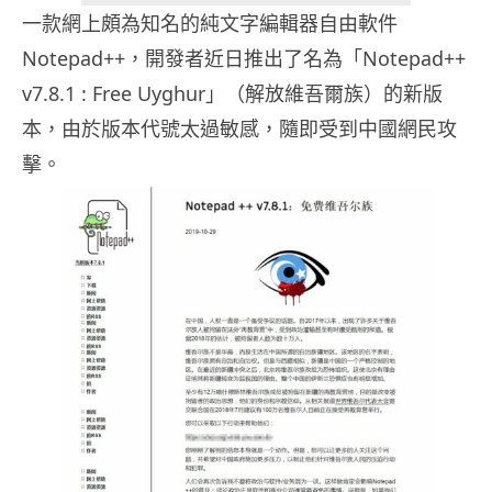
一款網上頗為知名的純文字編輯器自由軟件
Notepad++，開發者近日推出了名為「Notepad++
v7.8.1 : Free Uyghur」（解放維吾爾族）的新版
本，由於版本代號太過敏感，隨即受到中國網民攻
擊。