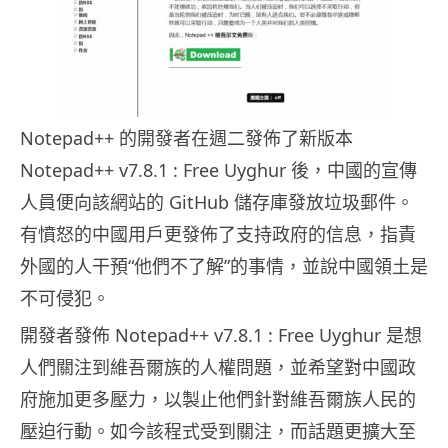
Notepad++ 的開發者在週二發佈了新版本
Notepad++ v7.8.1 : Free Uyghur 後，中國的宣傳
人員便向該網站的 GitHub 儲存庫發放垃圾郵件。
有憤怒的中國用戶更發佈了支持政府的信息，指責
外國的人干預“他們不了解”的事情，並說中國領土是
不可侵犯。
開發者發佈 Notepad++ v7.8.1 : Free Uyghur 是想
人們關注到維吾爾族的人權問題，並希望對中國政
府施加更多壓力，以製止他們針對維吾爾族人民的
壓迫行動。如今該程式受到關注，而話題更擴大至