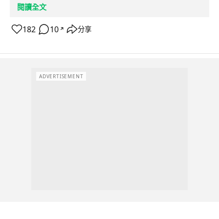
閱讀全文
182
10
分享
↗
ADVERTISEMENT