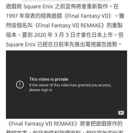
遊戲商 Square Enix 之前宣佈將會重新製作，在
1997 年發表的經典遊戲《Final Fantasy VII》。雖
然這個名叫《Final Fantasy VII REMAKE》的重製
版本，要到 2020 年 3 月 3 日才會在日本上市，但
Square Enix 已經在日前率先推出電視廣告造勢。
《Final Fantasy VII REMAKE》將會把遊戲原作的
整個故事，包括劇情和架構復刻，相信當年的玩家