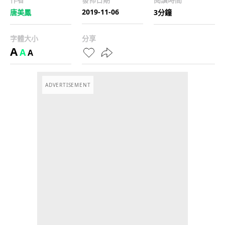
2019-11-06
唐美鳳
3分鐘
字體大小
分享
A
A
A
ADVERTISEMENT