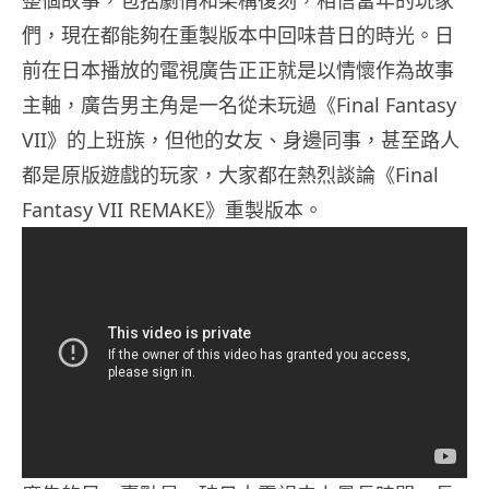
們，現在都能夠在重製版本中回味昔日的時光。日
前在日本播放的電視廣告正正就是以情懷作為故事
主軸，廣告男主角是一名從未玩過《Final Fantasy
VII》的上班族，但他的女友、身邊同事，甚至路人
都是原版遊戲的玩家，大家都在熱烈談論《Final
Fantasy VII REMAKE》重製版本。