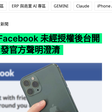
專區
ERP 與商業 AI 專區
GEMINI
Claude
iPhone 
book 未經授權後台開相機 FB發官方聲明澄清
技新聞
版 Facebook 未經授權後台開
FB發官方聲明澄清