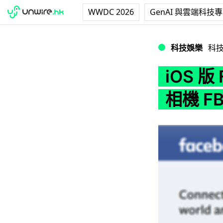
WWDC 2026
GenAI 與雲端科技
iOS 版 Face
科技娛樂
科
iOS 
相機 