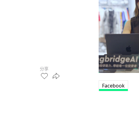
分享
Facebook