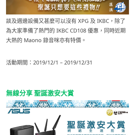
談及週邊設備又甚麼可以沒有 XPG 及 IKBC，除了
為大家準備了熱門的 IKBC CD108 優惠，同時近期
大熱的 Maono 錄音咪亦有特價。
活動期間：2019/12/1 – 2019/12/31
無線分享 聖誕激安大賞