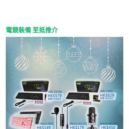
電競裝備 至抵推介