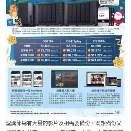
聖誕節總有大量的影片及相需要備份，既想備份又