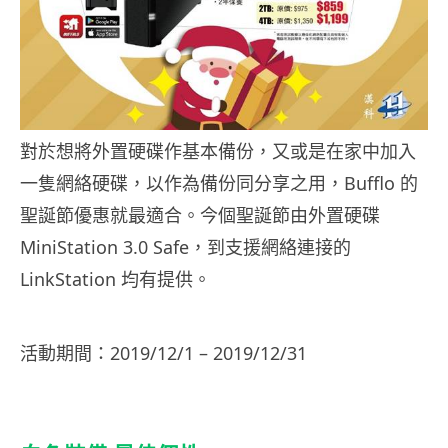
對於想將外置硬碟作基本備份，又或是在家中加入
一隻網絡硬碟，以作為備份同分享之用，Bufflo 的
聖誕節優惠就最適合。今個聖誕節由外置硬碟
MiniStation 3.0 Safe，到支援網絡連接的
LinkStation 均有提供。
活動期間：2019/12/1 – 2019/12/31