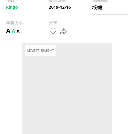
Ringo
2019-12-16
7分鐘
字體大小
分享
A
A
A
ADVERTISEMENT