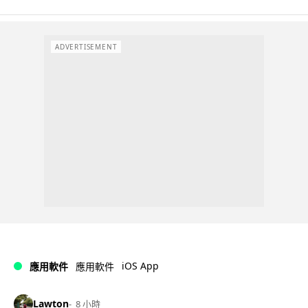
ADVERTISEMENT
iOS App
應用軟件
應用軟件
Lawton
8 小時