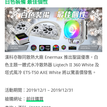
白色裝備 最佳個性
漢科亦聯同散熱大廠 Enermax 推出聖誕優惠，白
色主題一體式水冷散熱器 Liqtech II 360 White 及
塔式風冷 ETS-T50 AXE White 將以驚喜價發售。
活動期間：2019/12/1 – 2019/12/31
搶購網址：
前往購買