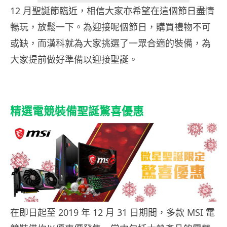
12 月聖誕節臨近，相信大家亦希望在這個節日盡情
暢玩，放鬆一下。為迎接呢個節日，購買禮物不可
或缺，而漢科就為大家挑選了一眾合適的裝備，為
大家提前做好準備以迎接聖誕。
精選電競裝備聖誕驚喜優惠
在即日起至 2019 年 12 月 31 日期間，多款 MSI 電