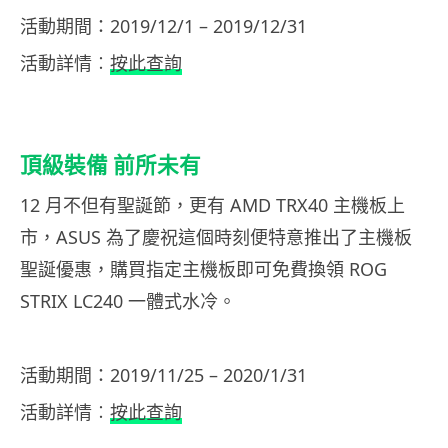
活動期間：2019/12/1 – 2019/12/31
活動詳情︰
按此查詢
頂級裝備 前所未有
12 月不但有聖誕節，更有 AMD TRX40 主機板上
市，ASUS 為了慶祝這個時刻便特意推出了主機板
聖誕優惠，購買指定主機板即可免費換領 ROG
STRIX LC240 一體式水冷。
活動期間：2019/11/25 – 2020/1/31
活動詳情︰
按此查詢