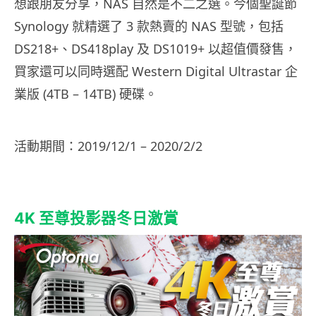
想跟朋友分享，NAS 自然是不二之選。今個聖誕節
Synology 就精選了 3 款熱賣的 NAS 型號，包括
DS218+、DS418play 及 DS1019+ 以超值價發售，
買家還可以同時選配 Western Digital Ultrastar 企
業版 (4TB – 14TB) 硬碟。
活動期間：2019/12/1 – 2020/2/2
4K 至尊投影器冬日激賞