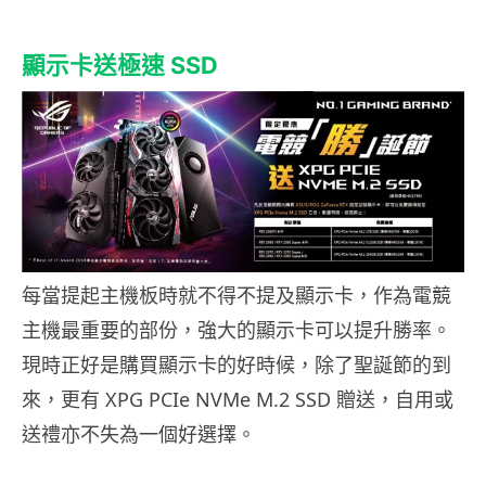
顯示卡送極速 SSD
每當提起主機板時就不得不提及顯示卡，作為電競
主機最重要的部份，強大的顯示卡可以提升勝率。
現時正好是購買顯示卡的好時候，除了聖誕節的到
來，更有 XPG PCIe NVMe M.2 SSD 贈送，自用或
送禮亦不失為一個好選擇。