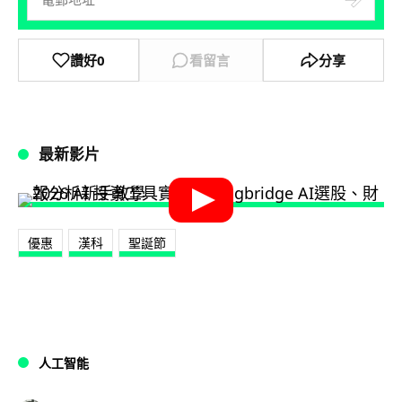
讚好
0
看留言
分享
最新影片
優惠
漢科
聖誕節
人工智能