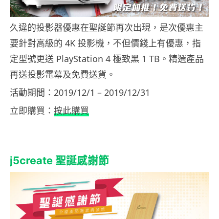
久違的投影器優惠在聖誕節再次出現，是次優惠主
要針對高級的 4K 投影機，不但價錢上有優惠，指
定型號更送 PlayStation 4 極致黑 1 TB。精選產品
再送投影電幕及免費送貨。
活動期間：2019/12/1 – 2019/12/31
立即購買：
按此購買
j5create 聖誕感謝節