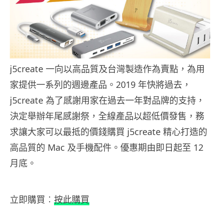
j5create 一向以高品質及台灣製造作為賣點，為用
家提供一系列的週邊產品。2019 年快將過去，
j5create 為了感謝用家在過去一年對品牌的支持，
決定舉辦年尾感謝祭，全線產品以超低價發售，務
求讓大家可以最抵的價錢購買 j5create 精心打造的
高品質的 Mac 及手機配件。優惠期由即日起至 12
月底。
立即購買︰
按此購買