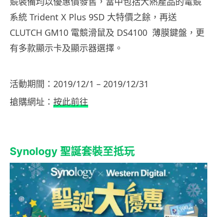
競裝備均以優惠價發售，當中包括大熱產品的電競
系統 Trident X Plus 9SD 大特價之餘，再送
CLUTCH GM10 電競滑鼠及 DS4100 薄膜鍵盤，更
有多款顯示卡及顯示器選擇。
活動期間：2019/12/1 – 2019/12/31
搶購網址：
按此前往
Synology 聖誕套裝至抵玩