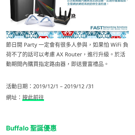
節日開 Party 一定會有很多人參與，如果怕 WiFi 負
荷不了的話可以考慮 AX Router，進行升級。於活
動期間內購買指定路由器，即送豐富禮品。
活動日期：2019/12/1 – 2019/12 /31
網址：
按此前往
Buffalo 聖誕優惠