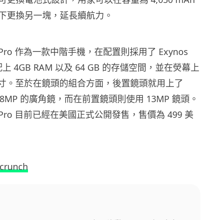
下更換另一塊，延長續航力。
ver Pro 作為一款中階手機，在配置則採用了 Exynos
配上 4GB RAM 以及 64 GB 的存儲空間，並在熒幕上
的尺寸。至於在鏡頭的組合方面，後置鏡頭就用上了
 8MP 的廣角鏡，而在前置鏡頭則使用 13MP 鏡頭。
ver Pro 目前已經在美國正式公開發售，售價為 499 美
crunch