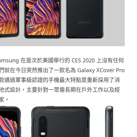
msung 在是次於美國舉行的 CES 2020 上沒有任何
在今日突然推出了一款名為 Galaxy XCover Pro
款通過軍事級認證的手機最大特點是重新採用了消
池式設計，主要針對一眾需長期在戶外工作以及經
家。