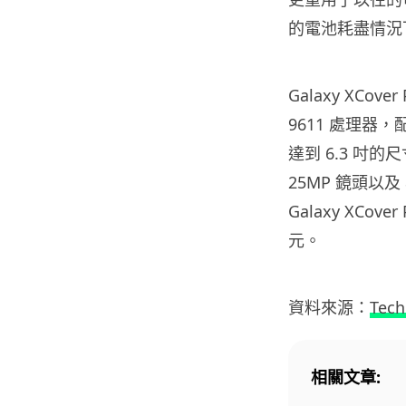
的電池耗盡情況
Galaxy XCo
9611 處理器，
達到 6.3 吋
25MP 鏡頭以及
Galaxy XCo
元。
資料來源：
Tech
相關文章: