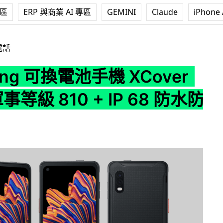
專區
ERP 與商業 AI 專區
GEMINI
Claude
iPhone 
手機 XCover Pro 軍事等級 810 + IP 68 防水防塵
電話
ung 可換電池手機 XCover
事等級 810 + IP 68 防水防