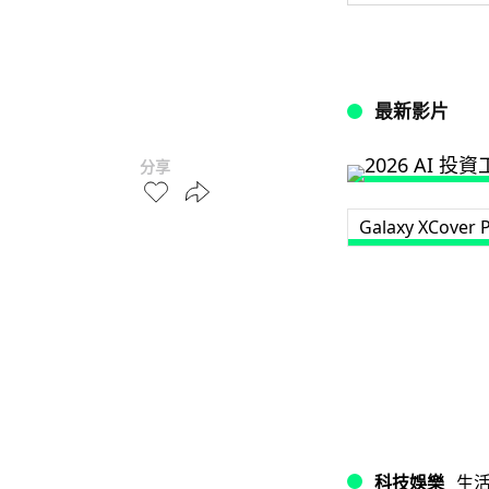
最新影片
分享
Galaxy XCover 
科技娛樂
生