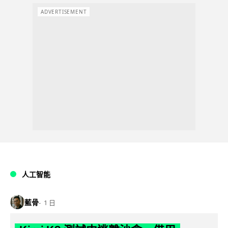
ADVERTISEMENT
人工智能
藍骨
1 日