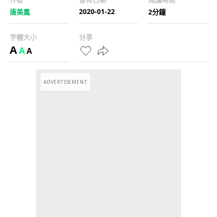
2020-01-22
唐美鳳
2分鐘
字體大小
分享
A
A
A
ADVERTISEMENT