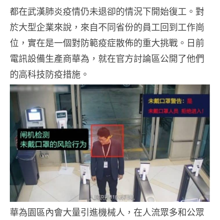
都在武漢肺炎疫情仍未退卻的情況下開始復工。對
於大型企業來說，來自不同省份的員工回到工作崗
位，實在是一個對防範疫症散佈的重大挑戰。日前
電訊設備生產商華為，就在官方討論區公開了他們
的高科技防疫措施。
華為園區內會大量引進機械人，在人流眾多和公眾