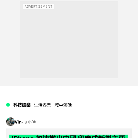
ADVERTISEMENT
科技娛樂
生活娛樂
城中熱話
Vin
8 小時