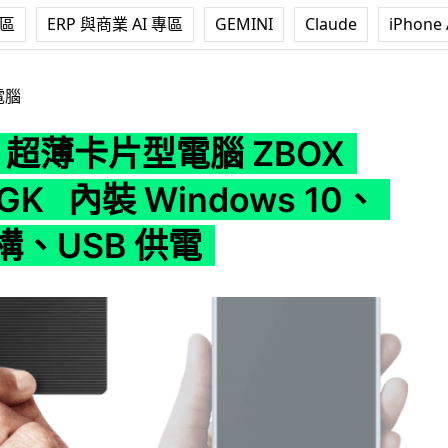
專區
ERP 與商業 AI 專區
GEMINI
Claude
iPhone 
腦 ZBOX PI225-GK 內裝 Windows 10、x86 架構、USB 
電腦
C 超薄卡片型電腦 ZBOX
-GK 內裝 Windows 10、
架構、USB 供電