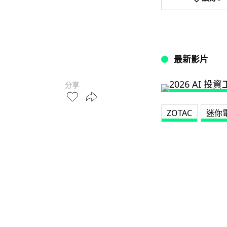
最新影片
分享
ZOTAC
迷你