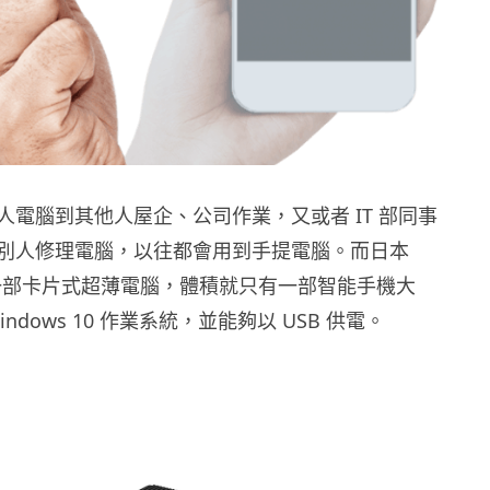
人電腦到其他人屋企、公司作業，又或者 IT 部同事
別人修理電腦，以往都會用到手提電腦。而日本
表了一部卡片式超薄電腦，體積就只有一部智能手機大
ndows 10 作業系統，並能夠以 USB 供電。