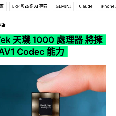
專區
ERP 與商業 AI 專區
GEMINI
Claude
iPhone 
1000 處理器 將擁有硬解 AV1 Codec 能力
電話
Tek 天璣 1000 處理器 將擁
V1 Codec 能力