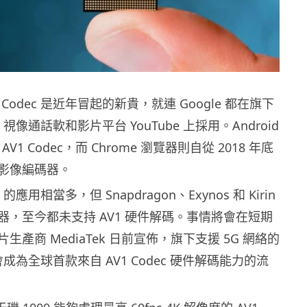
 Codec 是近年冒起的新貴，就連 Google 都在旗下
 視像通話軟和影片平台 YouTube 上採用。Android
V1 Codec，而 Chrome 瀏覽器則自從 2018 年底
影像編碼器。
c 的應用相當多，但 Snapdragon、Exynos 和 Kirin
器，至今都未支持 AV1 硬件解碼。事情將會在短期
生產商 MediaTek 日前宣佈，旗下支援 5G 網絡的
會成為全球首款來自 AV1 Codec 硬件解碼能力的流