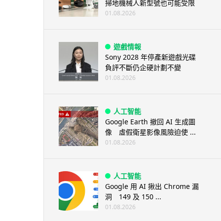
掃地機械人新型號也可能受限
01.08.2026
遊戲情報
Sony 2028 年停產新遊戲光碟
負評不斷仍企硬計劃不變
01.08.2026
人工智能
Google Earth 撤回 AI 生成圖
像 虛假衛星影像風險迫使 ...
01.08.2026
人工智能
Google 用 AI 揪出 Chrome 漏
洞 149 及 150 ...
01.08.2026