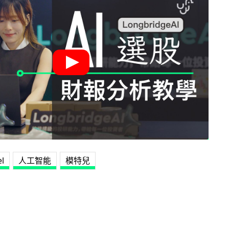
l
人工智能
模特兒