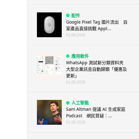
配件
Google Pixel Tag 圖片流出 自
家產品直接挑戰 Appl...
02.08.2026
應用軟件
WhatsApp 測試新分類資料夾
大型企業訊息自動歸類「優惠及
更新」
02.08.2026
人工智能
Sam Altman 提議 AI 生成家庭
Podcast 網民質疑：...
02.08.2026