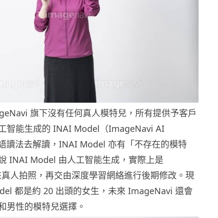
ageNavi 旗下沒有任何真人模特兒，所有提供予客戶
生成的 INAI Model（ImageNavi AI
語讀法去解讀，INAI Model 亦有「不存在的模特
 INAI Model 由人工智能生成，實際上是
i 找來真人拍照，再交由深度學習網絡進行後期修改。現
odel 都是約 20 出頭的女生，未來 ImageNavi 還會
和男性的模特兒選擇。