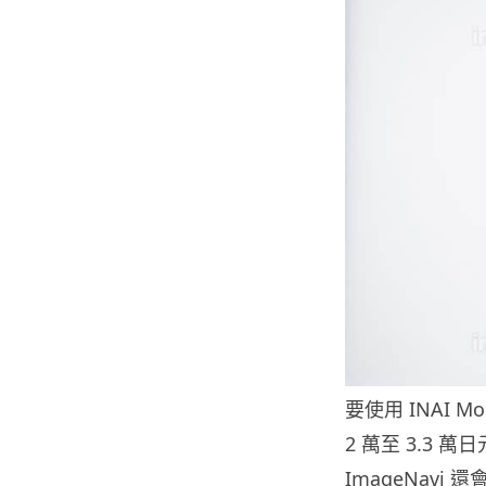
要使用 INAI 
2 萬至 3.3 萬
ImageNav