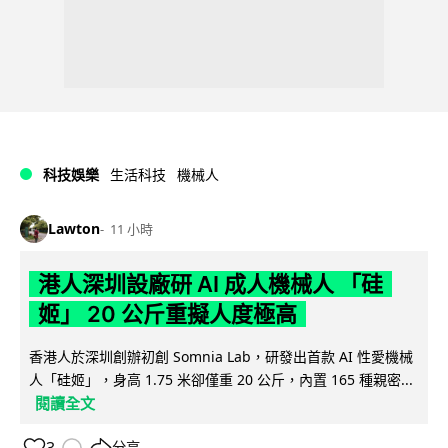
科技娛樂
生活科技
機械人
Lawton
11 小時
港人深圳設廠研 AI 成人機械人 「硅
姬」 20 公斤重擬人度極高
香港人於深圳創辦初創 Somnia Lab，研發出首款 AI 性愛機械
人「硅姬」，身高 1.75 米卻僅重 20 公斤，內置 165 種親密...
閱讀全文
分享