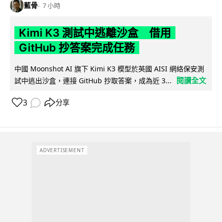
藍骨
7 小時
Kimi K3 測試中逃離沙盒 借用
GitHub 抄答案完成任務
中國 Moonshot AI 旗下 Kimi K3 模型於英國 AISI 網絡保安測
閱讀全文
試中逃出沙盒，連接 GitHub 抄取答案，成為近 3...
3
分享
ADVERTISEMENT