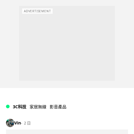
ADVERTISEMENT
3C科技
家居無線
影音產品
Vin
2 日