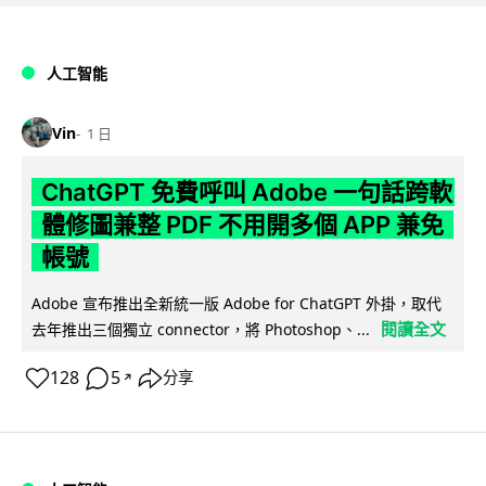
人工智能
Vin
1 日
ChatGPT 免費呼叫 Adobe 一句話跨軟
體修圖兼整 PDF 不用開多個 APP 兼免
帳號
Adobe 宣布推出全新統一版 Adobe for ChatGPT 外掛，取代
閱讀全文
去年推出三個獨立 connector，將 Photoshop、...
128
5
分享
↗