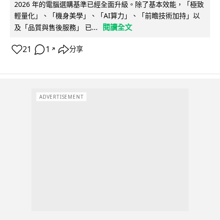
2026 年的電腦選購基準已經全面升級。除了基本效能，「極致
輕量化」、「機身美學」、「AI算力」、「前瞻技術加持」以
閱讀全文
及「品質與售後服務」 已...
21
1
分享
↗
ADVERTISEMENT