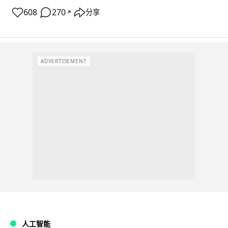
608
270
分享
↗
ADVERTISEMENT
人工智能