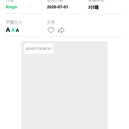
Ringo
2020-07-01
3分鐘
字體大小
分享
A
A
A
ADVERTISEMENT