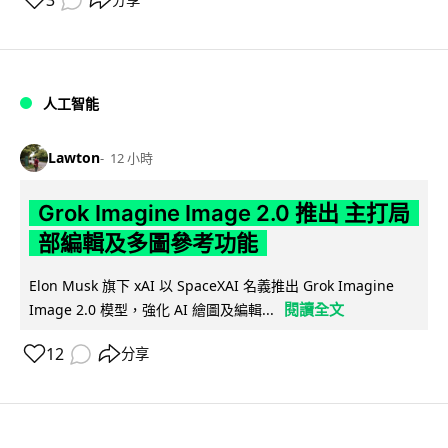
3
人工智能
Lawton
12 小時
Grok Imagine Image 2.0 推出 主打局
部編輯及多圖參考功能
Elon Musk 旗下 xAI 以 SpaceXAI 名義推出 Grok Imagine
閱讀全文
Image 2.0 模型，強化 AI 繪圖及編輯...
12
分享