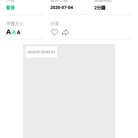
2020-07-04
藍骨
2分鐘
字體大小
分享
A
A
A
ADVERTISEMENT