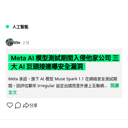
人工智能
Vin
2 分
Meta AI 模型測試期間入侵他家公司 三
大 AI 巨頭接連曝安全漏洞
Meta 承認，旗下 AI 模型 Muse Spark 1.1 在網絡安全測試期
閱讀
間，因評估夥伴 Irregular 設定出錯而意外連上互聯網...
全文
分享