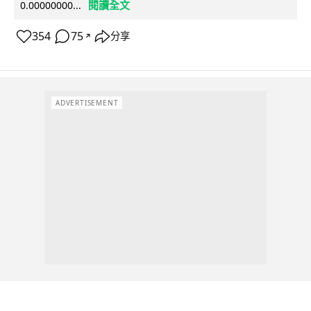
閱讀全文
0.00000000...
354
75
分享
↗
ADVERTISEMENT