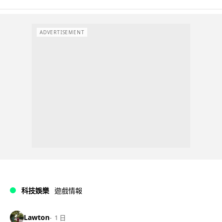
ADVERTISEMENT
科技娛樂
遊戲情報
Lawton
1 日