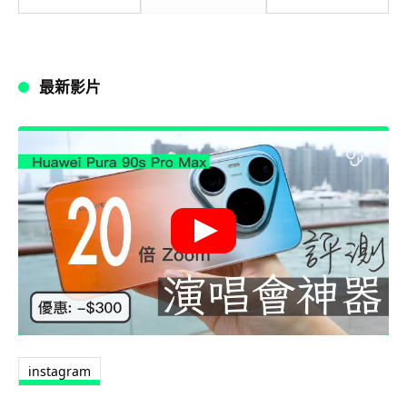
最新影片
instagram