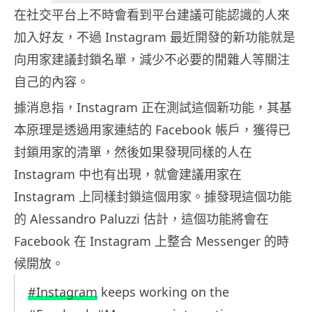
在社交平台上不時會看到平台建議可能認識的人來
加入好友，不過 Instagram 最近開發的新功能就是
向用家建議封鎖名單，減少不必要的閒雜人等關注
自己的內容。
據消息指，Instagram 正在測試這個新功能，其基
本原理是透過用家連結的 Facebook 帳戶，獲得已
封鎖用家的清單，然後如果發現同樣的人在
Instagram 中也有出現，就會建議用家在
Instagram 上同樣封鎖這個用家。據發現這個功能
的 Alessandro Paluzzi 估計，這個功能將會在
Facebook 在 Instagram 上整合 Messenger 的時
候開放。
#Instagram
keeps working on the