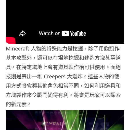
Minecraft 人物的特殊能力是挖掘，除了用鋤頭作
基本攻擊外，還可以在場地挖掘和建造方塊甚至道
具，在特定場地上會有道具製作枱可供使用。而絕
技則是丟出一堆 Creepers 大爆炸。這些人物的使
用方式將會與其他角色相當不同，如何利用道具和
方塊製作來令戰鬥變得有利，將會是玩家可以探索
的新元素。