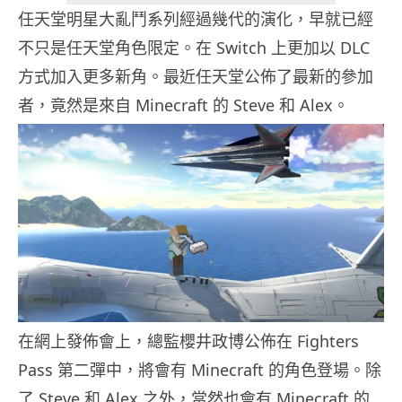
任天堂明星大亂鬥系列經過幾代的演化，早就已經
不只是任天堂角色限定。在 Switch 上更加以 DLC
方式加入更多新角。最近任天堂公佈了最新的參加
者，竟然是來自 Minecraft 的 Steve 和 Alex。
在網上發佈會上，總監櫻井政博公佈在 Fighters
Pass 第二彈中，將會有 Minecraft 的角色登場。除
了 Steve 和 Alex 之外，當然也會有 Minecraft 的