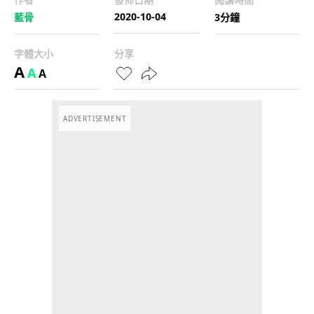
2020-10-04
藍骨
3分鐘
字體大小
分享
A
A
A
ADVERTISEMENT