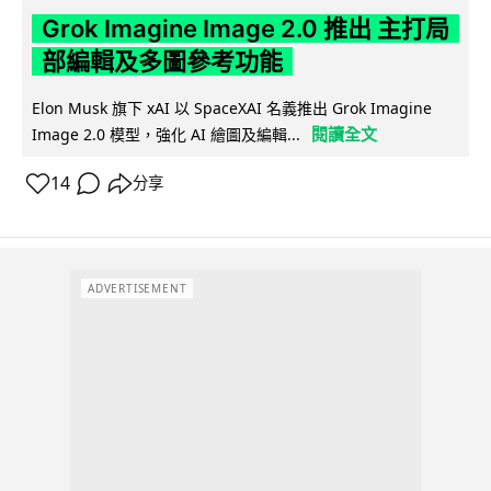
Grok Imagine Image 2.0 推出 主打局
部編輯及多圖參考功能
Elon Musk 旗下 xAI 以 SpaceXAI 名義推出 Grok Imagine
閱讀全文
Image 2.0 模型，強化 AI 繪圖及編輯...
14
分享
ADVERTISEMENT