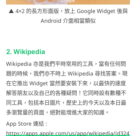
▲ 4×2 的長方形面版，放上 Google Widget 後與
Android 介面相當類似
2. Wikipedia
Wikipedia 亦是我們平時常用的工具，當有任何問
題的時候，我們亦不時上 Wikipedia 尋找答案。現
在它推出 Widget 當然要安裝下來，以最快的速度
解答朋友以及自己的各種疑問！它同時設有數種不
同工具，包括本日圖片，歷史上的今天以及本日最
多瀏覽量的頁面，絕對能增進大家的知識。
App Store 連結 :
https://apps.apple.com/us/app/wikipedia/id3247