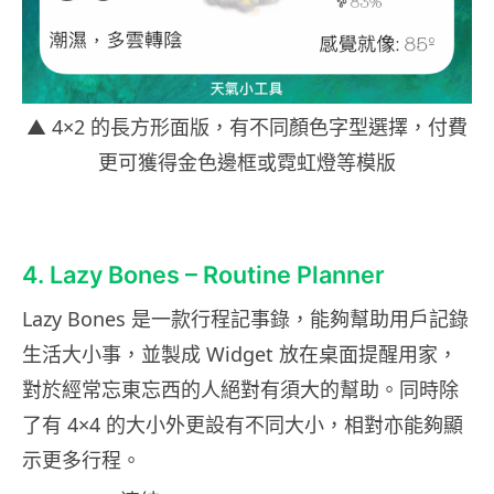
▲ 4×2 的長方形面版，有不同顏色字型選擇，付費
更可獲得金色邊框或霓虹燈等模版
4. Lazy Bones – Routine Planner
Lazy Bones 是一款行程記事錄，能夠幫助用戶記錄
生活大小事，並製成 Widget 放在桌面提醒用家，
對於經常忘東忘西的人絕對有須大的幫助。同時除
了有 4×4 的大小外更設有不同大小，相對亦能夠顯
示更多行程。