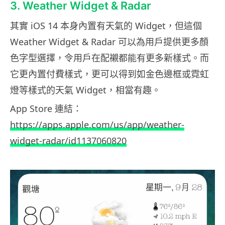
3. Weather Widget & Radar
其實 iOS 14 本身內置有天氣的 Widget，但這個
Weather Widget & Radar 可以為用戶提供更多顏
色字型選擇，令用戶在配襯都能有更多新樣式。而
它更內置付費樣式，更可以得到如金色邊框或霓虹
燈等樣式的天氣 Widget，相當有趣。
App Store 連結：
https://apps.apple.com/us/app/weather-
widget-radar/id1137060820