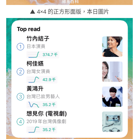
▲ 4×4 的正方形面版，本日圖片