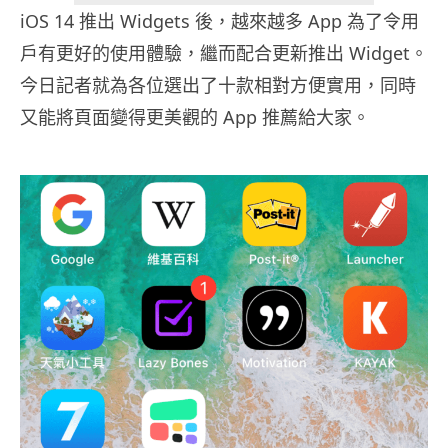
iOS 14 推出 Widgets 後，越來越多 App 為了令用
戶有更好的使用體驗，繼而配合更新推出 Widget。
今日記者就為各位選出了十款相對方便實用，同時
又能將頁面變得更美觀的 App 推薦給大家。