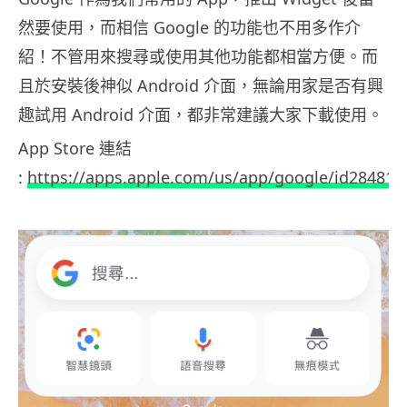
然要使用，而相信 Google 的功能也不用多作介
紹！不管用來搜尋或使用其他功能都相當方便。而
且於安裝後神似 Android 介面，無論用家是否有興
趣試用 Android 介面，都非常建議大家下載使用。
App Store 連結
:
https://apps.apple.com/us/app/google/id284815