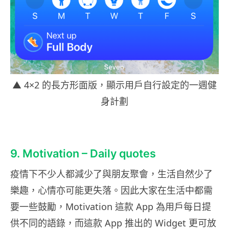
▲ 4×2 的長方形面版，顯示用戶自行設定的一週健
身計劃
9. Motivation – Daily quotes
疫情下不少人都減少了與朋友聚會，生活自然少了
樂趣，心情亦可能更失落。因此大家在生活中都需
要一些鼓勵，Motivation 這款 App 為用戶每日提
供不同的語錄，而這款 App 推出的 Widget 更可放