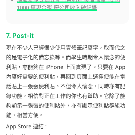
1000 萬現金獎 慶公司收入破紀錄
7. Post-it
現在不少人已經很少使用實體筆記寫字，取而代之
的是電子化的備忘錄等。而學生時期令人懷念的便
利貼，亦能夠在 iPhone 上面實現了。只要在 App
內寫好需要的便利貼，再回到頁面上選擇便能在電
話貼上一張張便利貼。不但令人懷念，同時亦有記
錄功能，相信對正在工作的你也有幫助。它除了能
夠顯示一張張的便利貼外，亦有顯示便利貼群組功
能，相當方便。
App Store 連結 :