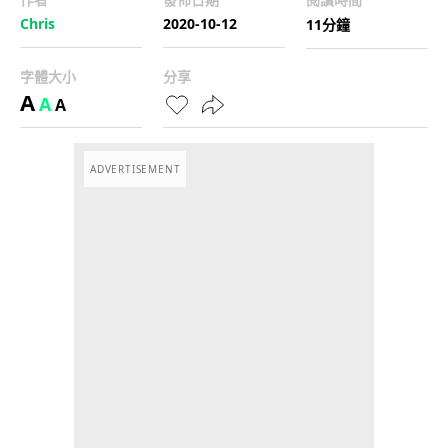
Chris
2020-10-12
11分鐘
字體大小
分享
A
A
A
ADVERTISEMENT