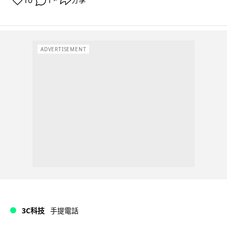
10
1
分享
ADVERTISEMENT
3C科技
手提電話