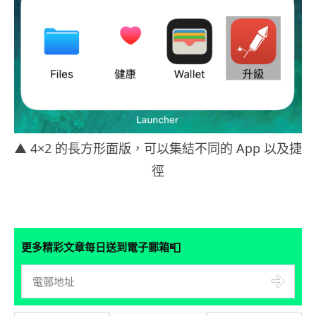
▲ 4×2 的長方形面版，可以集結不同的 App 以及捷
徑
📮
更多精彩文章每日送到電子郵箱