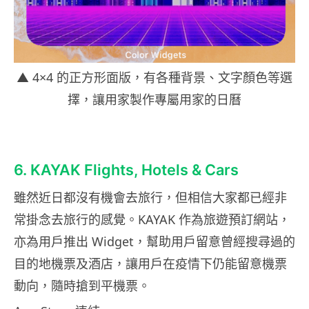
▲ 4×4 的正方形面版，有各種背景、文字顏色等選
擇，讓用家製作專屬用家的日曆
6. KAYAK Flights, Hotels & Cars
雖然近日都沒有機會去旅行，但相信大家都已經非
常掛念去旅行的感覺。KAYAK 作為旅遊預訂網站，
亦為用戶推出 Widget，幫助用戶留意曾經搜尋過的
目的地機票及酒店，讓用戶在疫情下仍能留意機票
動向，隨時搶到平機票。