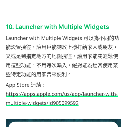
10. Launcher with Multiple Widgets
Launcher with Multiple Widgets 可以為不同的功
能設置捷徑，讓用戶能夠放上撥打給家人或朋友，
又或是到指定地方的地圖捷徑，讓用家能夠輕鬆使
用這些功能，不用每次輸入，絕對能為經常使用某
些特定功能的用家帶來便利。
App Store 連結 :
https://apps.apple.com/us/app/launcher-with-
multiple-widgets/id905099592