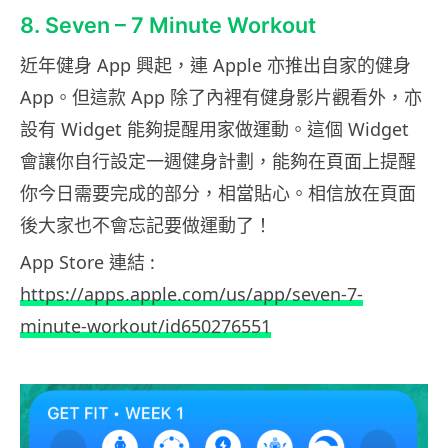
8. Seven – 7 Minute Workout
近年健身 App 興起，連 Apple 亦推出自家的健身
App。但這款 App 除了內裡有健身影片觀看外，亦
設有 Widget 能夠提醒用家做運動。這個 Widget
會讓你自行設定一週健身計劃，能夠在頁面上提醒
你今日需要完成的部分，相當貼心。相信放在頁面
後大家也不會忘記要做運動了！
App Store 連結 :
https://apps.apple.com/us/app/seven-7-
minute-workout/id650276551