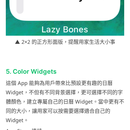
▲ 2×2 的正方形面版，提醒用家生活大小事
5. Color Widgets
這個 App 能夠為用戶帶來比預設更有趣的日曆
Widget，不但有不同背景選擇，更可選擇不同的字
體顏色，建立專屬自己的日曆 Widget。當中更有不
同的大小，讓用家可以按需要選擇適合自己的
Widget。