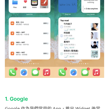
1. Google
Google 作為我們常用的 App，推出 Widget 後當