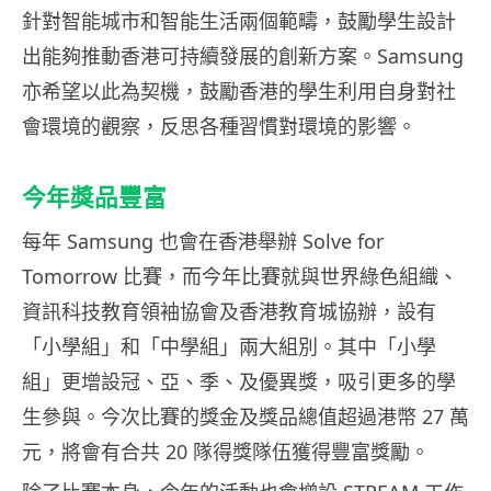
針對智能城市和智能生活兩個範疇，鼓勵學生設計
出能夠推動香港可持續發展的創新方案。Samsung
亦希望以此為契機，鼓勵香港的學生利用自身對社
會環境的觀察，反思各種習慣對環境的影響。
今年獎品豐富
每年 Samsung 也會在香港舉辦 Solve for
Tomorrow 比賽，而今年比賽就與世界綠色組織、
資訊科技教育領袖協會及香港教育城協辦，設有
「小學組」和「中學組」兩大組別。其中「小學
組」更增設冠、亞、季、及優異獎，吸引更多的學
生參與。今次比賽的獎金及獎品總值超過港幣 27 萬
元，將會有合共 20 隊得獎隊伍獲得豐富獎勵。