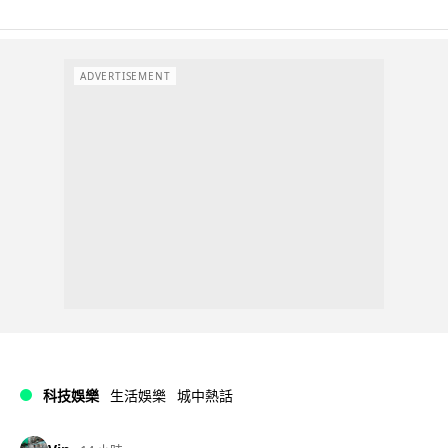
ADVERTISEMENT
科技娛樂
生活娛樂
城中熱話