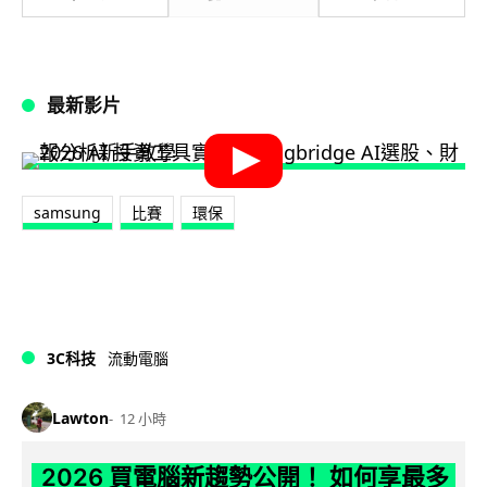
最新影片
samsung
比賽
環保
3C科技
流動電腦
Lawton
12 小時
2026 買電腦新趨勢公開！ 如何享最多