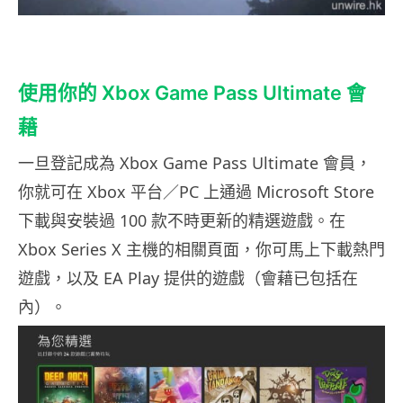
使用你的 Xbox Game Pass Ultimate 會
藉
一旦登記成為 Xbox Game Pass Ultimate 會員，
你就可在 Xbox 平台／PC 上通過 Microsoft Store
下載與安裝過 100 款不時更新的精選遊戲。在
Xbox Series X 主機的相關頁面，你可馬上下載熱門
遊戲，以及 EA Play 提供的遊戲（會藉已包括在
內）。