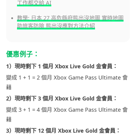
工作都交給 AI
教學: 日本 27 高危縣府熊出沒地圖 實時地圖
助旅客防險 熊出沒應對方法介紹
優惠例子：
1）現時剩下 1 個月 Xbox Live Gold 金會員：
變成 1 + 1 = 2 個月 Xbox Game Pass Ultimate 會
藉
2）現時剩下 3 個月 Xbox Live Gold 金會員：
變成 3 + 1 = 4 個月 Xbox Game Pass Ultimate 會
藉
3）現時剩下 12 個月 Xbox Live Gold 金會員：