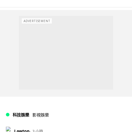
ADVERTISEMENT
科技娛樂
影視娛樂
Lawton
3 小時