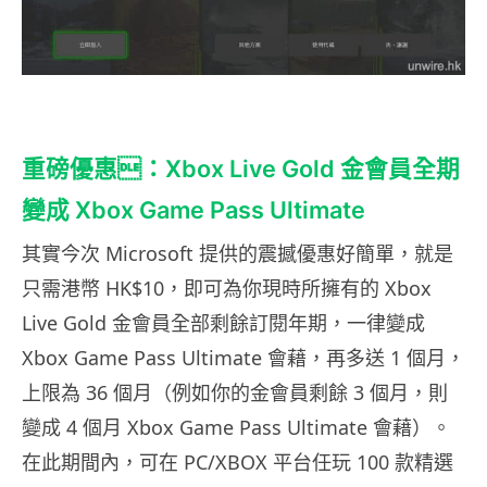
重磅優惠：Xbox Live Gold 金會員全期
變成 Xbox Game Pass Ultimate
其實今次 Microsoft 提供的震撼優惠好簡單，就是
只需港幣 HK$10，即可為你現時所擁有的 Xbox
Live Gold 金會員全部剩餘訂閱年期，一律變成
Xbox Game Pass Ultimate 會藉，再多送 1 個月，
上限為 36 個月（例如你的金會員剩餘 3 個月，則
變成 4 個月 Xbox Game Pass Ultimate 會藉）。
在此期間內，可在 PC/XBOX 平台任玩 100 款精選