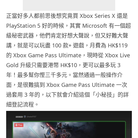
正當好多人都前思後想究竟買 Xbox Series X 還是
PlayStation 5 好的時候，其實 Microsoft 有一個超
級秘密武器，他們肯定好想大聲說，但又好難大聲
講，就是可以玩盡 100 款+ 遊戲，月費為 HK$119
的 Xbox Game Pass Ultimate，現時從 Xbox Live
Gold 升級只需要港幣 HK$10，更可以最多玩 3
年！最多幫你慳三千多元。當然通過一般操作介
面，是很難搞到 Xbox Game Pass Ultimate 一次
過套用 3 年的，以下就會介紹這個「小秘技」的詳
細登記流程。