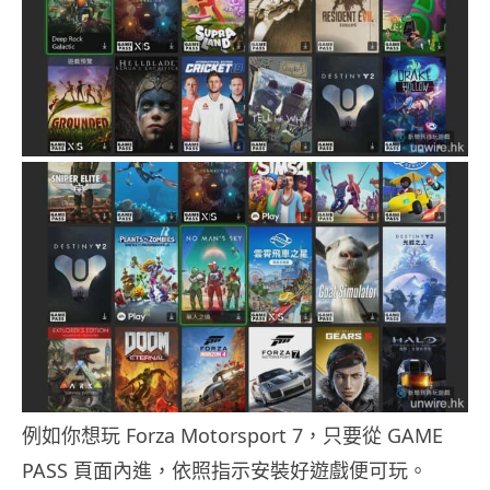
例如你想玩 Forza Motorsport 7，只要從 GAME
PASS 頁面內進，依照指示安裝好遊戲便可玩。