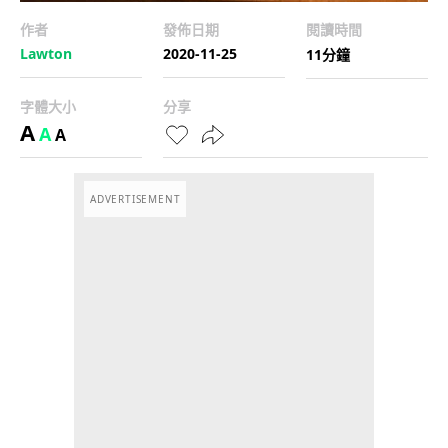
作者
發佈日期
閱讀時間
Lawton
2020-11-25
11分鐘
字體大小
分享
A
A
A
ADVERTISEMENT