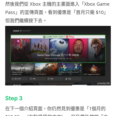
然後我們從 Xbox 主機的主畫面進入「Xbox Game
Pass」的宣傳頁面，看到優惠是「首月只需 $10」
但我們繼續按下去。
Step 3
在下一個介紹頁面，你仍然見到優惠是「1個月的