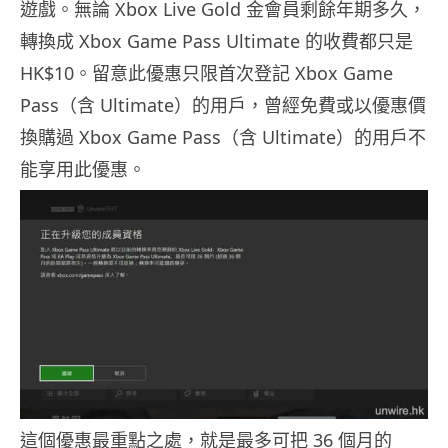
遊戲。無論 Xbox Live Gold 金會員剩餘年期多久，
轉換成 Xbox Game Pass Ultimate 的收費都只是
HK$10。留意此優惠只限首次登記 Xbox Game
Pass（含 Ultimate）的用戶，曾經免費或以優惠價
換購過 Xbox Game Pass（含 Ultimate）的用戶不
能享用此優惠。
這個優惠最重點之處，就是最多可把 36 個月的