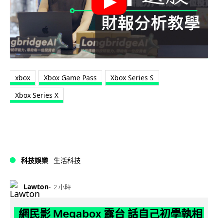
xbox
Xbox Game Pass
Xbox Series S
Xbox Series X
科技娛樂
生活科技
Lawton
2 小時
網民影 Megabox 露台 話自己初學執相