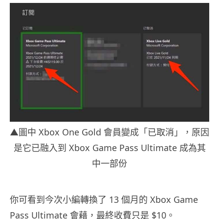
▲圖中 Xbox One Gold 會員變成「已取消」，原因
是它已融入到 Xbox Game Pass Ultimate 成為其
中一部份
你可看到今次小編轉換了 13 個月的 Xbox Game
Pass Ultimate 會藉，最終收費只是 $10。