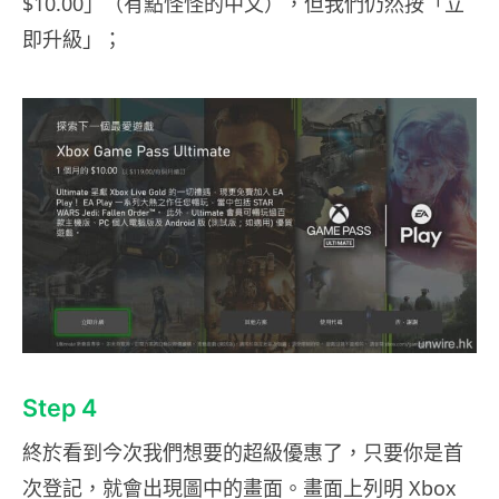
$10.00」（有點怪怪的中文），但我們仍然按「立
即升級」；
Step 4
終於看到今次我們想要的超級優惠了，只要你是首
次登記，就會出現圖中的畫面。畫面上列明 Xbox