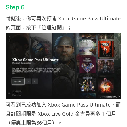
Step 6
付錢後，你可再次打開 Xbox Game Pass Ultimate
的頁面，按下「管理訂閱」；
可看到已成功加入 Xbox Game Pass Ultimate，而
且訂閱期限是 Xbox Live Gold 金會員再多 1 個月
（優惠上限為36個月）。