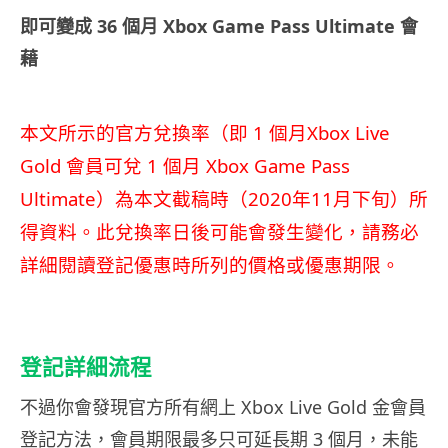
即可變成 36 個月 Xbox Game Pass Ultimate 會
藉
本文所示的官方兌換率（即 1 個月Xbox Live
Gold 會員可兌 1 個月 Xbox Game Pass
Ultimate）為本文截稿時（2020年11月下旬）所
得資料。此兌換率日後可能會發生變化，請務必
詳細閱讀登記優惠時所列的價格或優惠期限。
登記詳細流程
不過你會發現官方所有網上 Xbox Live Gold 金會員
登記方法，會員期限最多只可延長期 3 個月，未能