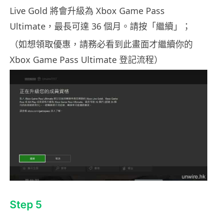
Live Gold 將會升級為 Xbox Game Pass
Ultimate，最長可達 36 個月。請按「繼續」；
（如想領取優惠，請務必看到此畫面才繼續你的
Xbox Game Pass Ultimate 登記流程）
Step 5