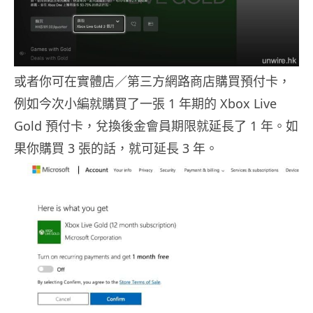
或者你可在實體店／第三方網路商店購買預付卡，
例如今次小編就購買了一張 1 年期的 Xbox Live
Gold 預付卡，兌換後金會員期限就延長了 1 年。如
果你購買 3 張的話，就可延長 3 年。