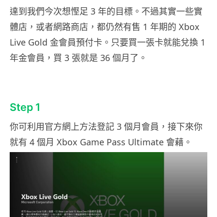
達到我們今次想慳足 3 年的目標。不過其實一些實
體店，或者網路商店，都仍然有售 1 年期的 Xbox
Live Gold 金會員預付卡。只要買一張卡就能兌換 1
年金會員，買 3 張就是 36 個月了。
Step 1
你可利用官方網上方法登記 3 個月會員，接下來你
就有 4 個月 Xbox Game Pass Ultimate 會藉。