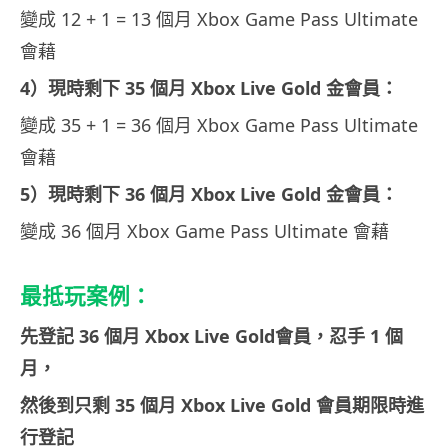
變成 12 + 1 = 13 個月 Xbox Game Pass Ultimate
會藉
4）現時剩下 35 個月 Xbox Live Gold 金會員：
變成 35 + 1 = 36 個月 Xbox Game Pass Ultimate
會藉
5）現時剩下 36 個月 Xbox Live Gold 金會員：
變成 36 個月 Xbox Game Pass Ultimate 會藉
最抵玩案例：
先登記 36 個月 Xbox Live Gold會員，忍手 1 個
月，
然後到只剩 35 個月 Xbox Live Gold 會員期限時進
行登記