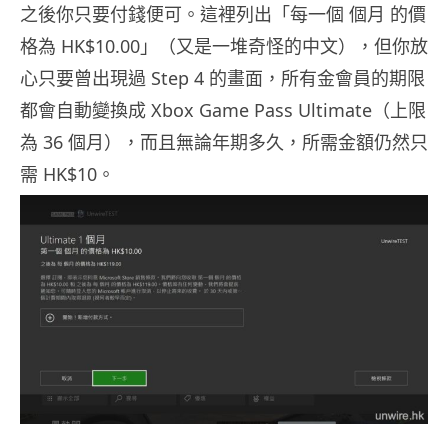
之後你只要付錢便可。這裡列出「每一個 個月 的價
格為 HK$10.00」（又是一堆奇怪的中文），但你放
心只要曾出現過 Step 4 的畫面，所有金會員的期限
都會自動變換成 Xbox Game Pass Ultimate（上限
為 36 個月），而且無論年期多久，所需金額仍然只
需 HK$10。