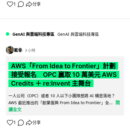
1
分享
GenAI 與雲端科技專區
GenAI 與雲端科技專區
藍骨
3 小時
AWS「From Idea to Frontier」計劃
接受報名 OPC 贏取 10 萬美元 AWS
Credits ＋ re:Invent 主舞台
一人公司（OPC）或者 10 人以下小團隊想將 AI 構思落地？
閱
AWS 最近推出的「創業復興 From Idea to Frontier」全...
讀全文
1
分享