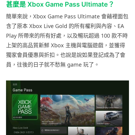
甚麼是 Xbox Game Pass Ultimate？
簡單來說，Xbox Game Pass Ultimate 會藉裡面包
含了原本 Xbox Live Gold 的所有權利與內容、EA
Play 所帶來的所有好處，以及暢玩超過 100 款不時
上架的高品質新鮮 Xbox 主機與電腦遊戲，並獲得
獨家會員優惠與折扣。也說是說如果登記成為了會
員，往後的日子就不愁無 game 玩了。