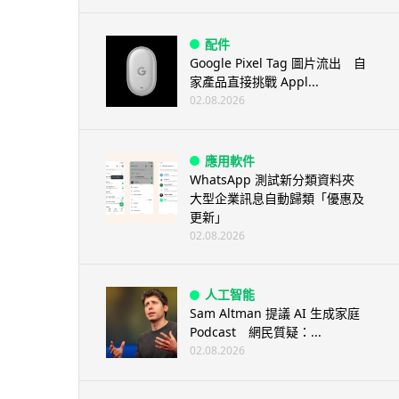
配件
Google Pixel Tag 圖片流出 自
家產品直接挑戰 Appl...
02.08.2026
應用軟件
WhatsApp 測試新分類資料夾
大型企業訊息自動歸類「優惠及
更新」
02.08.2026
人工智能
Sam Altman 提議 AI 生成家庭
Podcast 網民質疑：...
02.08.2026