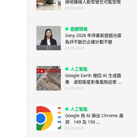
掃地機械人新型號也可能受限
01.08.2026
遊戲情報
Sony 2028 年停產新遊戲光碟
負評不斷仍企硬計劃不變
01.08.2026
人工智能
Google Earth 撤回 AI 生成圖
像 虛假衛星影像風險迫使 ...
01.08.2026
人工智能
Google 用 AI 揪出 Chrome 漏
洞 149 及 150 ...
01.08.2026