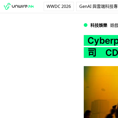
WWDC 2026
GenAI 與雲端科技
Cyberpunk 2
科技娛樂
遊
Cyber
司 CD