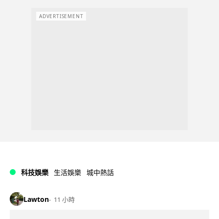
ADVERTISEMENT
科技娛樂
生活娛樂
城中熱話
Lawton
11 小時