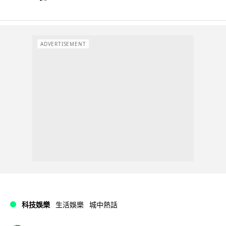
ADVERTISEMENT
科技娛樂
生活娛樂
城中熱話