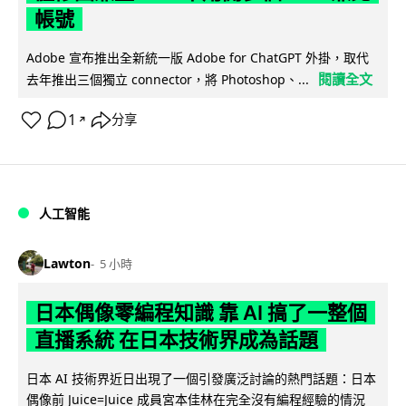
帳號
Adobe 宣布推出全新統一版 Adobe for ChatGPT 外掛，取代
閱讀全文
去年推出三個獨立 connector，將 Photoshop、...
1
分享
↗
人工智能
Lawton
5 小時
日本偶像零編程知識 靠 AI 搞了一整個
直播系統 在日本技術界成為話題
日本 AI 技術界近日出現了一個引發廣泛討論的熱門話題：日本
偶像前 Juice=Juice 成員宮本佳林在完全沒有編程經驗的情況