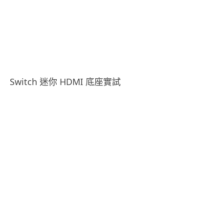
Switch 迷你 HDMI 底座實試