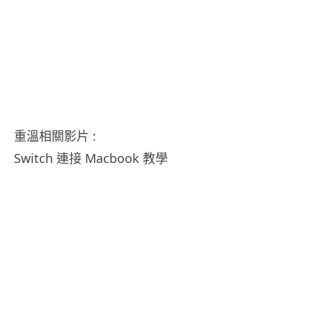
重溫相關影片 :
Switch 連接 Macbook 教學