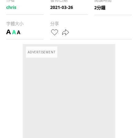
chris
2021-03-26
2分鐘
字體大小
分享
A
A
A
ADVERTISEMENT