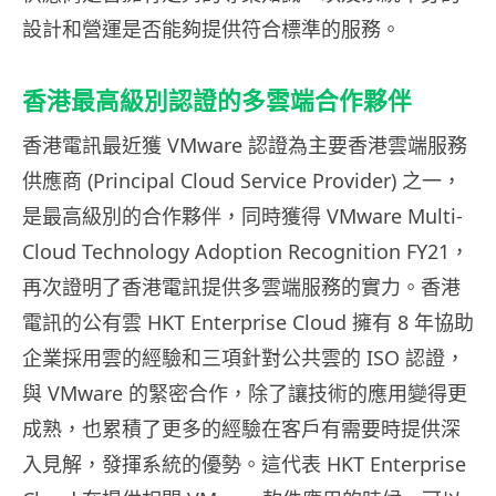
設計和營運是否能夠提供符合標準的服務。
香港最高級別認證的多雲端合作夥伴
香港電訊最近獲 VMware 認證為主要香港雲端服務
供應商 (Principal Cloud Service Provider) 之一，
是最高級別的合作夥伴，同時獲得 VMware Multi-
Cloud Technology Adoption Recognition FY21，
再次證明了香港電訊提供多雲端服務的實力。香港
電訊的公有雲 HKT Enterprise Cloud 擁有 8 年協助
企業採用雲的經驗和三項針對公共雲的 ISO 認證，
與 VMware 的緊密合作，除了讓技術的應用變得更
成熟，也累積了更多的經驗在客戶有需要時提供深
入見解，發揮系統的優勢。這代表 HKT Enterprise