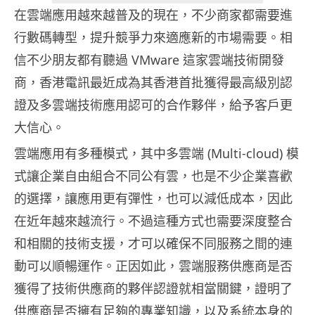
在雲端應用越來越普及的現在，不少商家都需要進
行數碼轉型，提升競爭力來適應新的市場需要。相
信不少朋友都有聽過 VMware 這家雲端技術開發
商，香港電訊最近成為其香港首批獲得最高級別認
證及多雲端技術應用認可的合作夥伴，給予客戶更
大信心。
雲端應用有多種模式，其中多雲端 (Multi-cloud) 模
式讓企業自由組合不同公有雲，也是不少企業喜歡
的選擇，讓應用更有彈性，也可以減低成本，因此
在近年越來越流行。不過這種方式也需要深度整合
和相關的技術支援，才可以確保不同服務之間的連
動可以順暢運作。正因如此，雲端服務供應商是否
獲得了技術供應商的夥伴認證就相當關鍵，證明了
供應商是否擁有足夠的專業知識，以及系統本身的