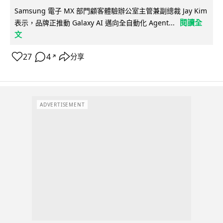
Samsung 電子 MX 部門顧客體驗辦公室主管兼副總裁 Jay Kim
閱讀全
表示，品牌正推動 Galaxy AI 邁向全自動化 Agent...
文
27
4
分享
↗
ADVERTISEMENT