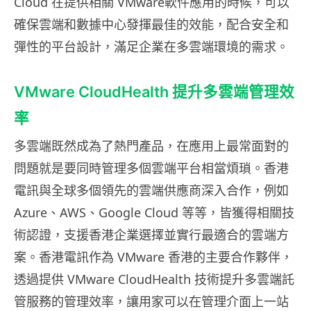
Cloud 在提供相關 VMware軟件應用的時候，可以
確保雲端和數據中心發揮最佳的效能，配合安全和
彈性的平台設計，滿足企業在多雲端環境的需求。
VMware CloudHealth 提升多雲端管理效
率
多雲端既然成為了熱門產品，在應用上最常面對的
問題就是要同時管理多個雲端平台相當煩瑣。香港
電訊與全球多個領先的雲端供應商深入合作，例如
Azure、AWS、Google Cloud 等等，皆獲得相關技
術認證，支援香港企業選擇並實行最適合的雲端方
案。香港電訊作為 VMware 香港的主要合作夥伴，
透過提供 VMware CloudHealth 技術提升多雲端託
管服務的管理效率，讓用家可以在管理介面上一站