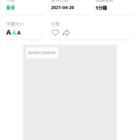
2021-04-20
藍骨
5分鐘
字體大小
分享
A
A
A
ADVERTISEMENT