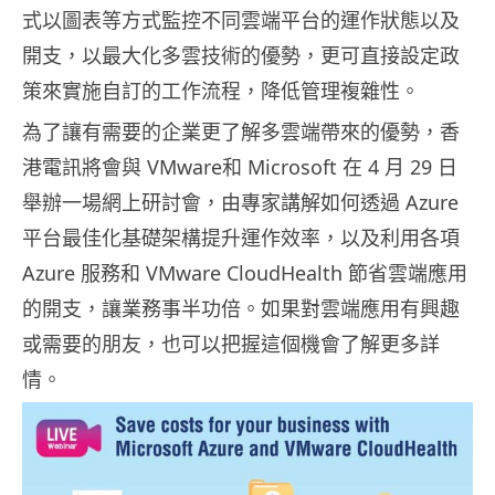
式以圖表等方式監控不同雲端平台的運作狀態以及
開支，以最大化多雲技術的優勢，更可直接設定政
策來實施自訂的工作流程，降低管理複雜性。
為了讓有需要的企業更了解多雲端帶來的優勢，香
港電訊將會與 VMware和 Microsoft 在 4 月 29 日
舉辦一場網上研討會，由專家講解如何透過 Azure
平台最佳化基礎架構提升運作效率，以及利用各項
Azure 服務和 VMware CloudHealth 節省雲端應用
的開支，讓業務事半功倍。如果對雲端應用有興趣
或需要的朋友，也可以把握這個機會了解更多詳
情。