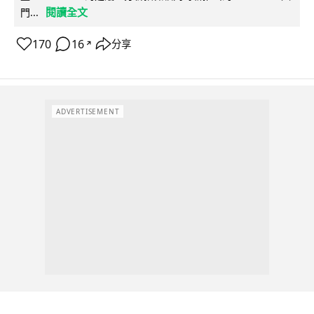
閱讀全文
門...
170
16
分享
↗
ADVERTISEMENT