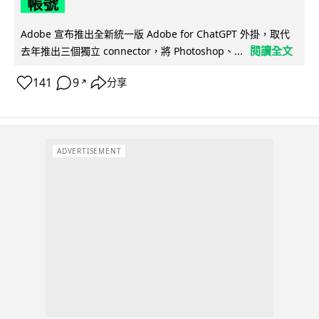
帳號
Adobe 宣布推出全新統一版 Adobe for ChatGPT 外掛，取代
閱讀全文
去年推出三個獨立 connector，將 Photoshop、...
141
9
分享
↗
ADVERTISEMENT