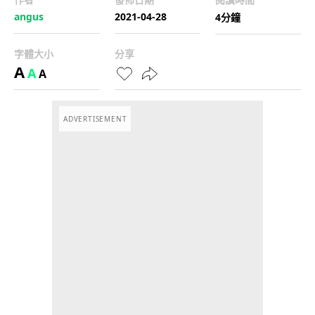
angus
2021-04-28
4分鐘
字體大小
分享
A
A
A
ADVERTISEMENT