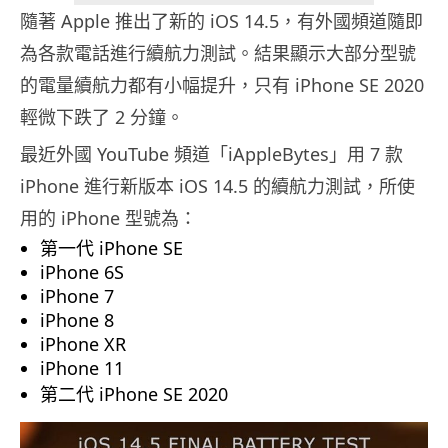
隨著 Apple 推出了新的 iOS 14.5，有外國頻道隨即
為各款電話進行續航力測試。結果顯示大部分型號
的電量續航力都有小幅提升，只有 iPhone SE 2020
輕微下跌了 2 分鐘。
最近外國 YouTube 頻道「iAppleBytes」用 7 款
iPhone 進行新版本 iOS 14.5 的續航力測試，所使
用的 iPhone 型號為：
第一代 iPhone SE
iPhone 6S
iPhone 7
iPhone 8
iPhone XR
iPhone 11
第二代 iPhone SE 2020