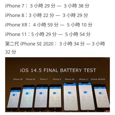
iPhone 7： 3 小時 29 分 — 3 小時 38 分
iPhone 8：3 小時 22 分 — 3 小時 29 分
iPhone XR： 4 小時 59 分 — 5 小時 10 分
iPhone 11：5 小時 29 分 — 5 小時 54 分
第二代 iPhone SE 2020： 3 小時 34 分 — 3 小時
32 分