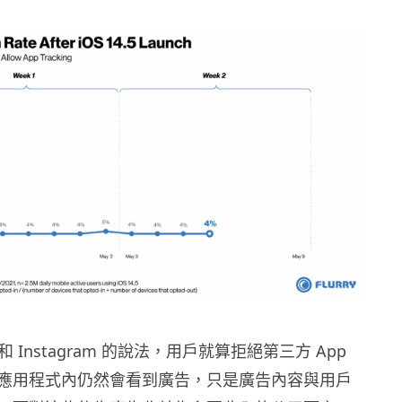
k 和 Instagram 的說法，用戶就算拒絕第三方 App
應用程式內仍然會看到廣告，只是廣告內容與用戶