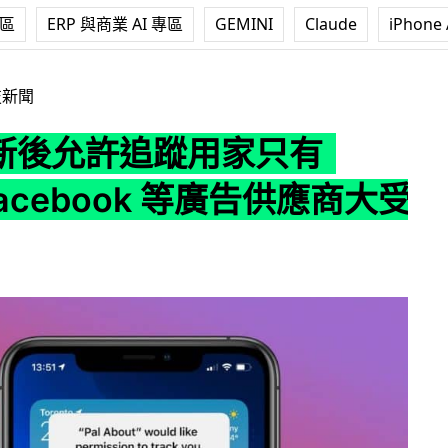
專區
ERP 與商業 AI 專區
GEMINI
Claude
iPhone 
蹤用家只有 4% Facebook 等廣告供應商大受影響
技新聞
 更新後允許追蹤用家只有
acebook 等廣告供應商大受