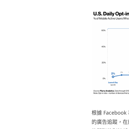
根據 Faceboo
的廣告追蹤，在