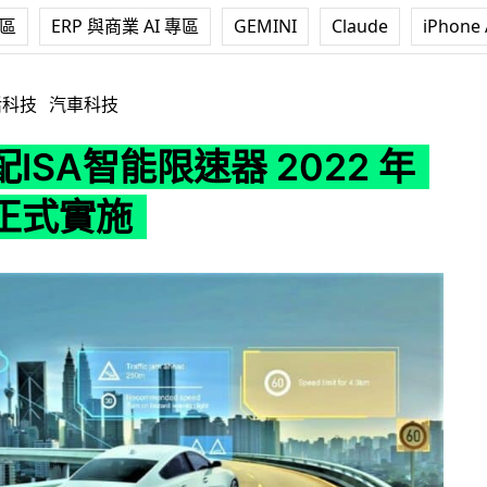
專區
ERP 與商業 AI 專區
GEMINI
Claude
iPhone 
限速器 2022 年歐盟國正式實施
活科技
汽車科技
ISA智能限速器 2022 年
正式實施