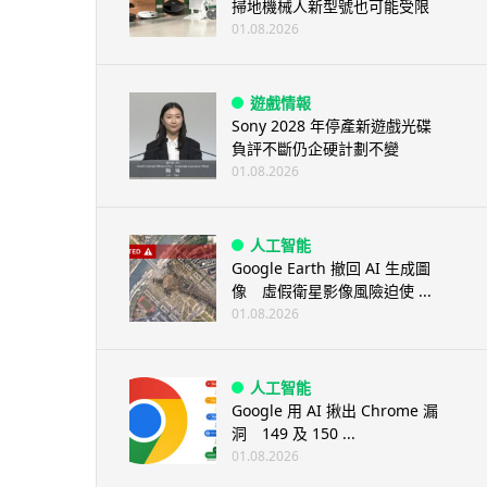
掃地機械人新型號也可能受限
01.08.2026
遊戲情報
Sony 2028 年停產新遊戲光碟
負評不斷仍企硬計劃不變
01.08.2026
人工智能
Google Earth 撤回 AI 生成圖
像 虛假衛星影像風險迫使 ...
01.08.2026
人工智能
Google 用 AI 揪出 Chrome 漏
洞 149 及 150 ...
01.08.2026