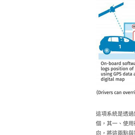
這項系統是透過
個，其一、使用
向，將這兩點與