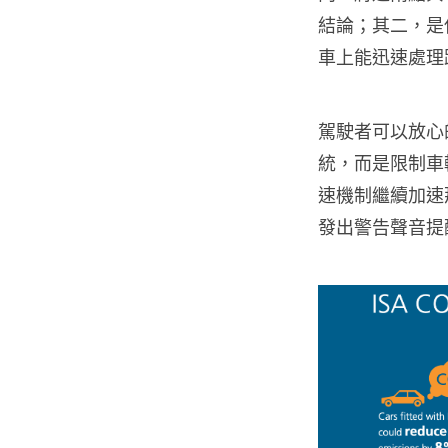
結論；其二，是
車上能迅速處理
駕駛者可以放心
統，而是限制車
速機制繼續加速
發出警告聲音提