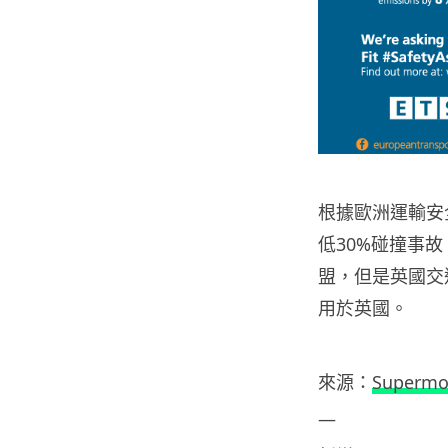
根據歐洲運輸安
低30%碰撞事故
盟，但是英國交
用於英國。
來源：
Supermo
—