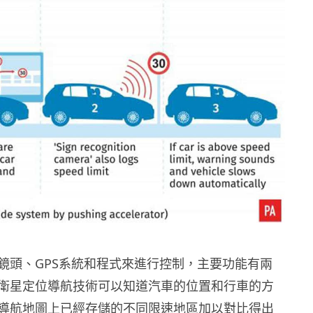
鏡頭、GPS系統和程式來進行控制，主要功能有兩
衛星定位導航技術可以知道汽車的位置和行車的方
導航地圖上已經存儲的不同限速地區加以對比得出