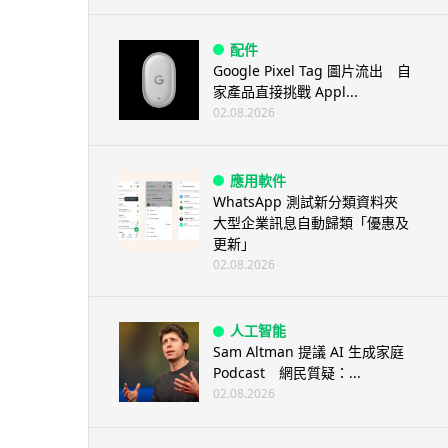
配件
Google Pixel Tag 圖片流出 自
家產品直接挑戰 Appl...
02.08.2026
應用軟件
WhatsApp 測試新分類資料夾
大型企業訊息自動歸類「優惠及
更新」
02.08.2026
人工智能
Sam Altman 提議 AI 生成家庭
Podcast 網民質疑：...
02.08.2026