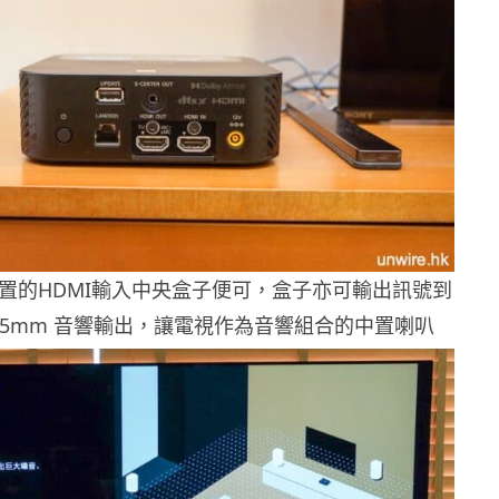
置的HDMI輸入中央盒子便可，盒子亦可輸出訊號到
3.5mm 音響輸出，讓電視作為音響組合的中置喇叭