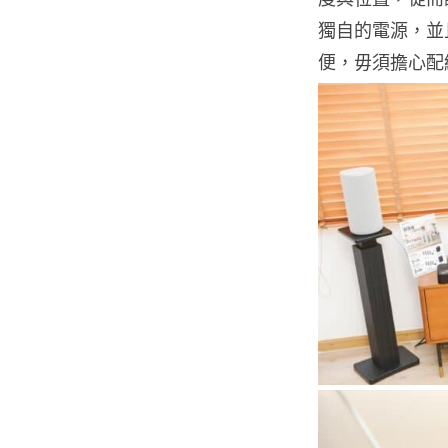
獨自的電源，並
便，毋須擔心配