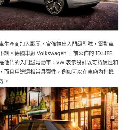
車生產商加入戰團，宣佈推出入門級型號，電動車
。德國車廠 Volkswagen 日前公佈的 ID.LIFE
是他們的入門級電動車，VW 表示設計以可持續性和
，而且用途還相當具彈性，例如可以在車廂內打機
等。