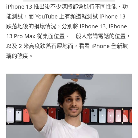
iPhone 13 推出後不少媒體都會進行不同性能、功
能測試，而 YouTube 上有頻道就測試 iPhone 13
跌落地後的損壞情況，分別將 iPhone 13, iPhone
13 Pro Max 從桌面位置、一般人常講電話的位置，
以及 2 米高度跌落石屎地面，看看 iPhone 全新玻
璃的強度。