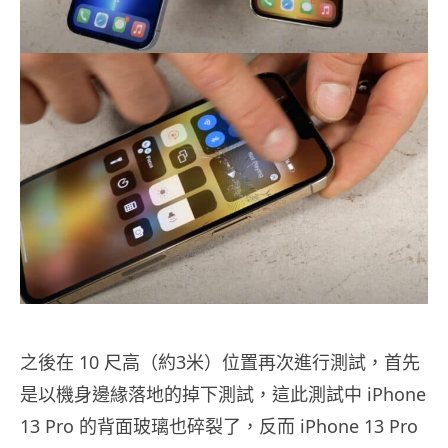
之後在 10 尺高（約3米）位置再次進行測試，首先
是以機身邊緣落地的掉下測試，這此測試中 iPhone
13 Pro 的背面玻璃也碎裂了，反而 iPhone 13 Pro