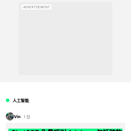
ADVERTISEMENT
人工智能
Vin
1 日