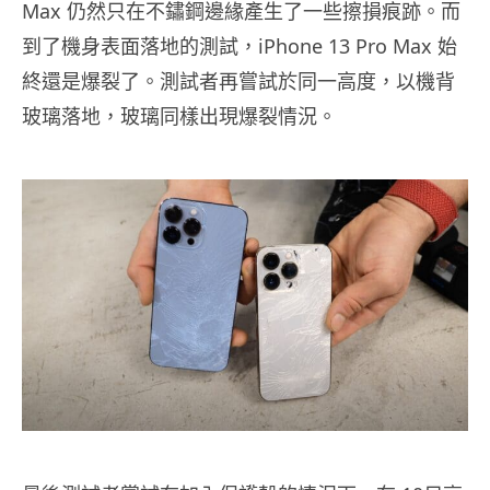
Max 仍然只在不鏽鋼邊緣產生了一些擦損痕跡。而
到了機身表面落地的測試，iPhone 13 Pro Max 始
終還是爆裂了。測試者再嘗試於同一高度，以機背
玻璃落地，玻璃同樣出現爆裂情況。