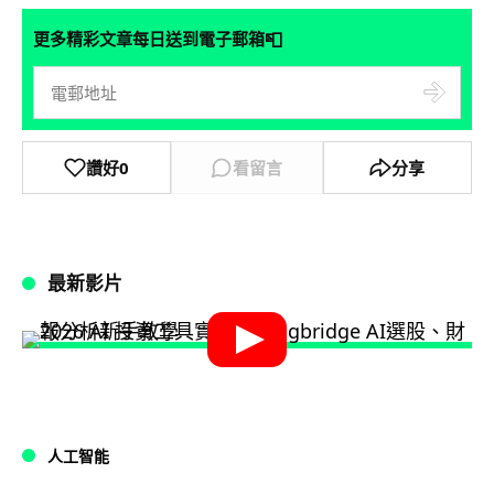
📮
更多精彩文章每日送到電子郵箱
讚好
0
看留言
分享
最新影片
人工智能