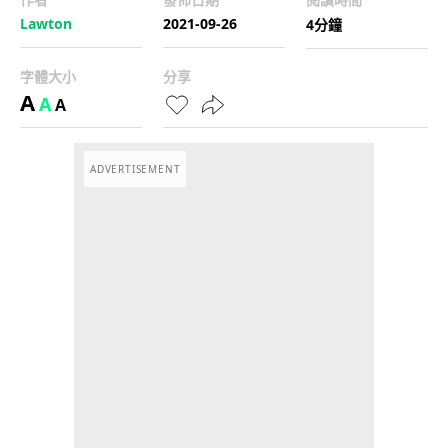
Lawton
2021-09-26
4分鐘
字體大小
分享
A
A
A
ADVERTISEMENT