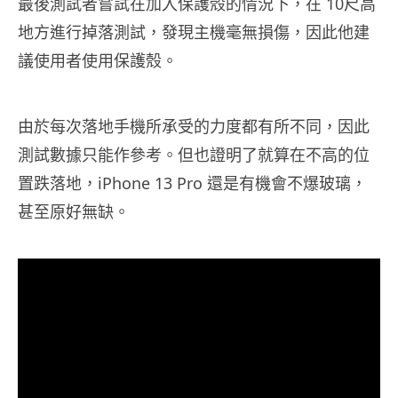
最後測試者嘗試在加入保護殼的情況下，在 10尺高
地方進行掉落測試，發現主機毫無損傷，因此他建
議使用者使用保護殼。
由於每次落地手機所承受的力度都有所不同，因此
測試數據只能作參考。但也證明了就算在不高的位
置跌落地，iPhone 13 Pro 還是有機會不爆玻璃，
甚至原好無缺。