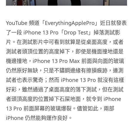
YouTube 頻道「EverythingApplePro」近日就發表
了一段 iPhone 13 Pro「Drop Test」掉落測試影
片。在測試影片中可看到就算是從桌面高度，或者
測試者頭頂位置的高度掉下，即使是機面撞地還是
機邊撞地，iPhone 13 Pro Max 前面與向面的玻璃
仍然原好無缺，只是不鏽鋼邊緣有擦損痕跡，連測
試者也表示驚奇；然而 iPhone 13 Pro 就沒有這樣
好彩，雖然通過了桌面高度的落下測試，但在測試
者頭頂高度的位置掉下石屎地面，就令到 iPhone
13 Pro 前面屏幕的玻璃爆裂。儘管如此，兩部
iPhone 仍然能夠運作良好。