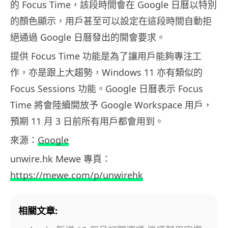
的 Focus Time，該段時間會在 Google 日曆以特別
的顏色顯示，用戶甚至可以設定在這段時間自動拒
絕通過 Google 日曆發出的開會要求。
提供 Focus Time 功能是為了讓用戶能夠專注工
作，亦是跟上大趨勢，Windows 11 亦有類似的
Focus Sessions 功能。Google 日曆表示 Focus
Time 將會陸續開放予 Google Workspace 用戶，
預期 11 月 3 日前所有用戶都會用到。
來源：
Google
unwire.hk Mewe 專頁：
https://mewe.com/p/unwirehk
相關文章: