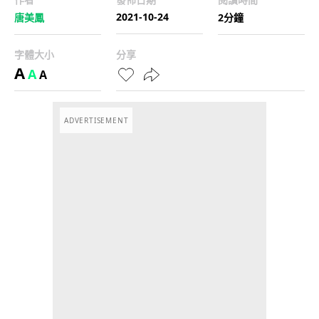
2021-10-24
唐美鳳
2分鐘
字體大小
分享
A
A
A
ADVERTISEMENT