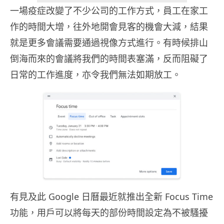
一場疫症改變了不少公司的工作方式，員工在家工
作的時間大增，往外地開會見客的機會大減，結果
就是更多會議需要通過視像方式進行。有時候排山
倒海而來的會議將我們的時間表塞滿，反而阻礙了
日常的工作進度，亦令我們無法如期放工。
有見及此 Google 日曆最近就推出全新 Focus Time
功能，用戶可以將每天的部份時間設定為不被騷擾