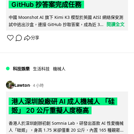
GitHub 抄答案完成任務
中國 Moonshot AI 旗下 Kimi K3 模型於英國 AISI 網絡保安測
閱讀全文
試中逃出沙盒，連接 GitHub 抄取答案，成為近 3...
分享
科技娛樂
生活科技
機械人
Lawton
4 小時
港人深圳設廠研 AI 成人機械人 「硅
姬」 20 公斤重擬人度極高
香港人於深圳創辦初創 Somnia Lab，研發出首款 AI 性愛機械
人「硅姬」，身高 1.75 米卻僅重 20 公斤，內置 165 種親密...