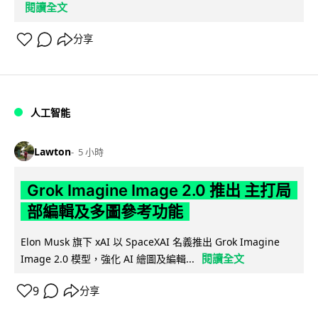
閱讀全文
分享
人工智能
Lawton
5 小時
Grok Imagine Image 2.0 推出 主打局
部編輯及多圖參考功能
Elon Musk 旗下 xAI 以 SpaceXAI 名義推出 Grok Imagine
閱讀全文
Image 2.0 模型，強化 AI 繪圖及編輯...
9
分享