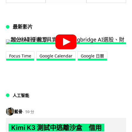
最新影片
Focus Time
Google Calendar
Google 日曆
人工智能
藍骨
59 分
Kimi K3 測試中逃離沙盒 借用