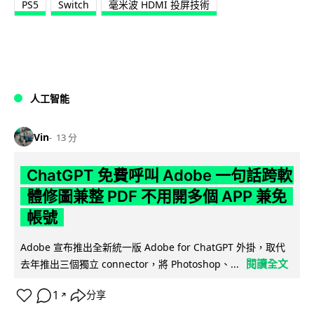
PS5
Switch
毫米波 HDMI 投屏技術
人工智能
Vin
13 分
ChatGPT 免費呼叫 Adobe 一句話跨軟
體修圖兼整 PDF 不用開多個 APP 兼免
帳號
Adobe 宣布推出全新統一版 Adobe for ChatGPT 外掛，取代
閱讀全文
去年推出三個獨立 connector，將 Photoshop、...
1
分享
↗