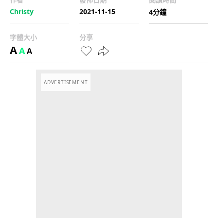
Christy
2021-11-15
4分鐘
字體大小
分享
A
A
A
ADVERTISEMENT