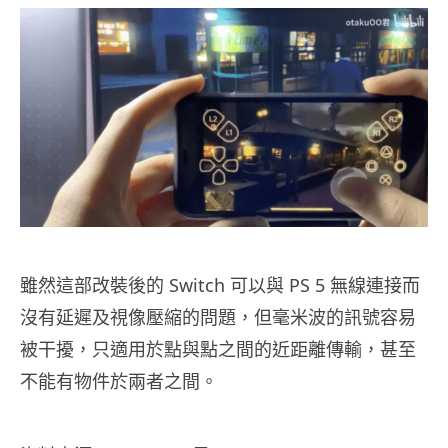
雖然這部改裝後的 Switch 可以與 PS 5 無線連接而
沒有延遲及視像壓縮的問題，但毫米波的訊號容易
被干擾，只適用於點與點之間的近距離傳輸，甚至
不能有物件於兩者之間。