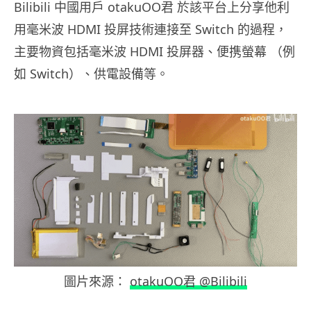
Bilibili 中國用戶 otakuOO君 於該平台上分享他利
用毫米波 HDMI 投屏技術連接至 Switch 的過程，
主要物資包括毫米波 HDMI 投屏器、便携螢幕 （例
如 Switch）、供電設備等。
圖片來源：
otakuOO君 @Bilibili