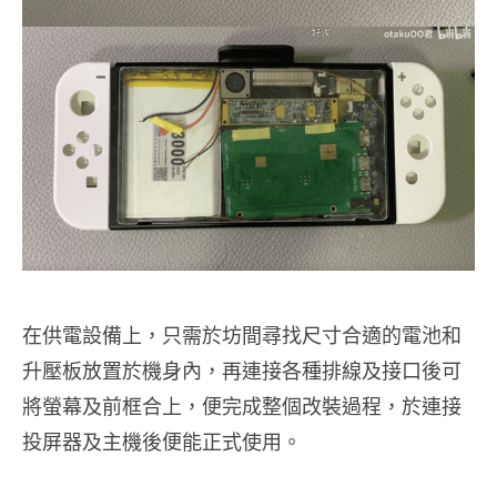
在供電設備上，只需於坊間尋找尺寸合適的電池和
升壓板放置於機身內，再連接各種排線及接口後可
將螢幕及前框合上，便完成整個改裝過程，於連接
投屏器及主機後便能正式使用。