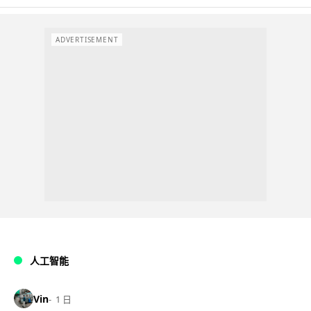
ADVERTISEMENT
人工智能
Vin
1 日