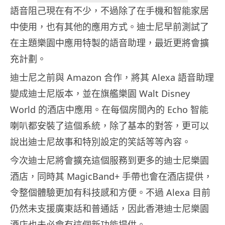
語音阻己現在有不少，不過除了在手機和智能家居
中使用，也有其他的應用方式。迪士尼早前測試了
在主題樂園中應用特製的語音助理，最近更將會擴
充計劃。
迪士尼之前與 Amazon 合作，將其 Alexa 語音助理
變成迪士尼版本，並在旗艦樂園 Walt Disney
World 的酒店中應用。在每個房間內的 Echo 智能
喇叭都安裝了這個系統，除了基本的對答，更可以
說出迪士尼故事和特別設定的笑話等等內容。
今次迪士尼將會擴充這個服務到更多的迪士尼樂園
酒店，同時其 MagicBand+ 手帶也會在酒店提供，
令整個體驗更加有科技感和方便。不過 Alexa 目前
仍然未支援廣東話和普通話，因此香港迪士尼樂園
酒店也未必會有這個新功能提供。