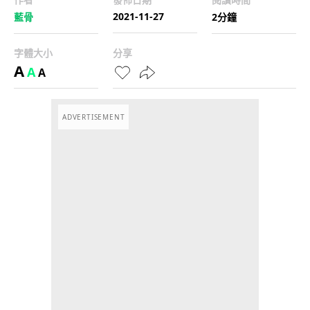
2021-11-27
藍骨
2分鐘
字體大小
分享
A
A
A
ADVERTISEMENT