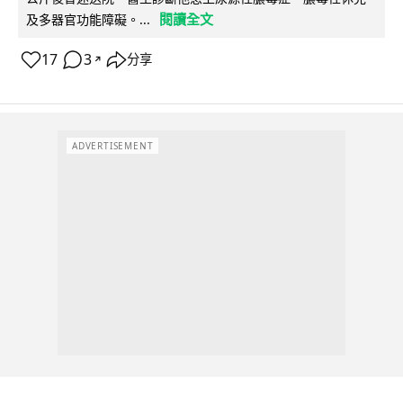
閱讀全文
及多器官功能障礙。...
17
3
分享
↗
ADVERTISEMENT