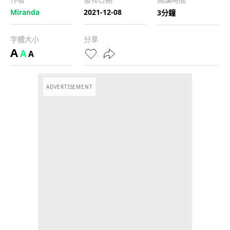
Miranda
2021-12-08
3分鐘
字體大小
分享
A
A
A
ADVERTISEMENT