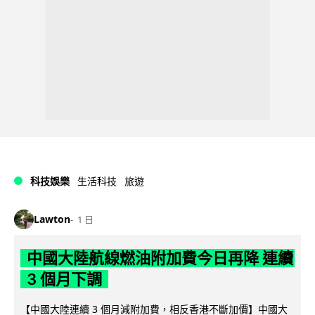
科技娛樂
生活科技
旅遊
Lawton
1 日
中國大陸航線燃油附加費今日再降 連續
3 個月下調
【中國大陸連續 3 個月減附加費，相反香港不斷加價】中國大