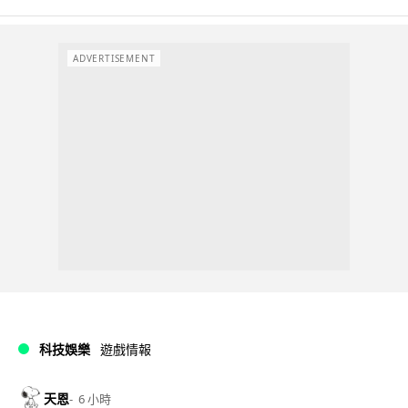
ADVERTISEMENT
科技娛樂
遊戲情報
天恩
6 小時