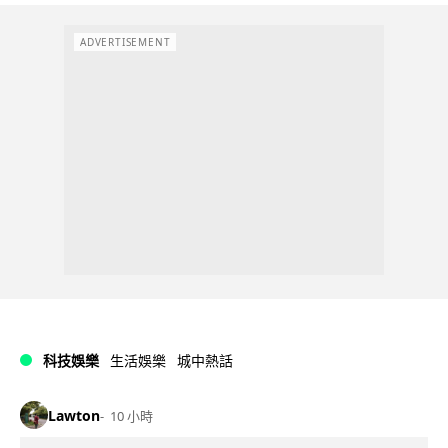
ADVERTISEMENT
科技娛樂
生活娛樂
城中熱話
Lawton
10 小時