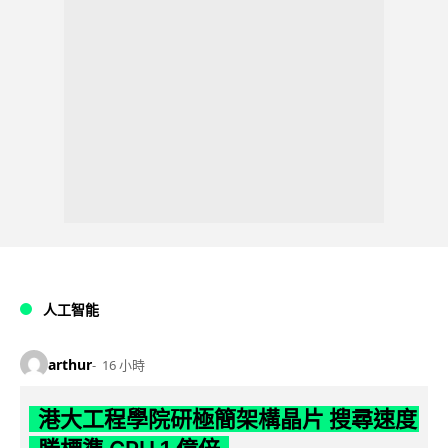
人工智能
arthur
16 小時
港大工程學院研極簡架構晶片 搜尋速度