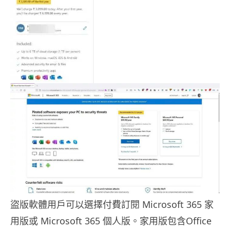
盜版軟體用戶可以選擇付費訂閱 Microsoft 365 家
用版或 Microsoft 365 個人版。家用版包含Office