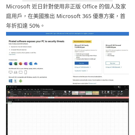
Microsoft 近日針對使用非正版 Office 的個人及家
庭用戶，在美國推出 Microsoft 365 優惠方案，首
年折扣達 50%。