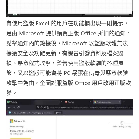
有使用盜版 Excel 的用戶在功能欄出現一則提示，
是由 Microsoft 提供購買正版 Office 折扣的通知。
點擊通知內的鏈接後，Microsoft 以盜版軟體無法
接獲安全及功能更新，有機會引發資料及檔案毁
損、惡意程式攻擊，警告使用盜版軟體的各種風
險，又以盜版可能會將 PC 暴露在病毒與惡意軟體
攻擊中為由，企圖說服盜版 Office 用戶改用正版軟
體。