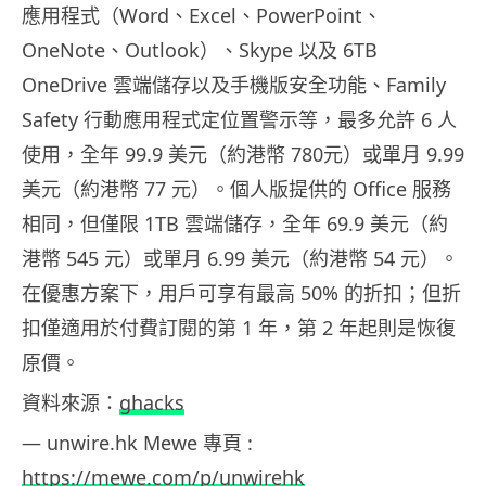
應用程式（Word、Excel、PowerPoint、
OneNote、Outlook）、Skype 以及 6TB
OneDrive 雲端儲存以及手機版安全功能、Family
Safety 行動應用程式定位置警示等，最多允許 6 人
使用，全年 99.9 美元（約港幣 780元）或單月 9.99
美元（約港幣 77 元）。個人版提供的 Office 服務
相同，但僅限 1TB 雲端儲存，全年 69.9 美元（約
港幣 545 元）或單月 6.99 美元（約港幣 54 元）。
在優惠方案下，用戶可享有最高 50% 的折扣；但折
扣僅適用於付費訂閱的第 1 年，第 2 年起則是恢復
原價。
資料來源：
ghacks
— unwire.hk Mewe 專頁 :
https://mewe.com/p/unwirehk