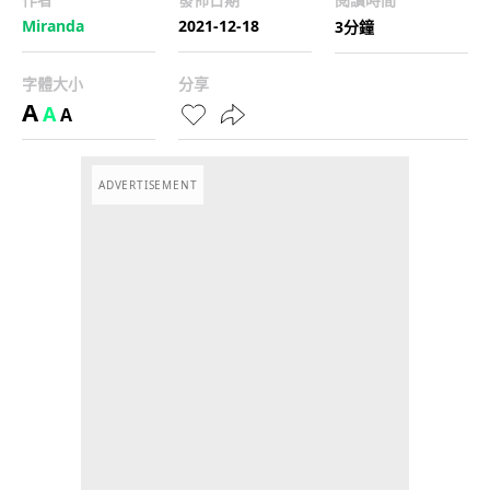
Miranda
2021-12-18
3分鐘
字體大小
分享
A
A
A
ADVERTISEMENT