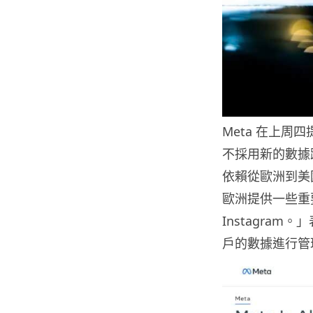
Meta 在上
不採用新的數據
依賴從歐洲到美
歐洲提供一些重要
Instagra
戶的數據進行管