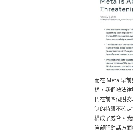
而在 Meta
樣，我們被法律
們在前四個財務
制的持續不確定
構成了威脅。我
管部門對話方面