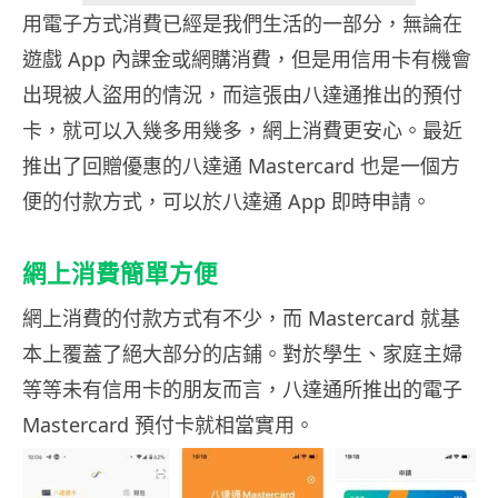
用電子方式消費已經是我們生活的一部分，無論在
遊戲 App 內課金或網購消費，但是用信用卡有機會
出現被人盜用的情況，而這張由八達通推出的預付
卡，就可以入幾多用幾多，網上消費更安心。最近
推出了回贈優惠的八達通 Mastercard 也是一個方
便的付款方式，可以於八達通 App 即時申請。
網上消費簡單方便
網上消費的付款方式有不少，而 Mastercard 就基
本上覆蓋了絕大部分的店鋪。對於學生、家庭主婦
等等未有信用卡的朋友而言，八達通所推出的電子
Mastercard 預付卡就相當實用。