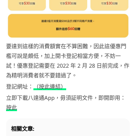
要達到這樣的消費額實在不算困難，因此這優惠門
檻可說是頗低，加上開卡登記相當方便，不妨一
試！優惠登記需要在 2022 年 2 月 28 日前完成，作
為精明消費者就不要錯過了。
登記網址：
（按此連結）
立即下載八達通App，毋須証明文件，即開即用：
按此
相關文章: