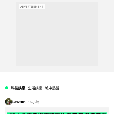
ADVERTISEMENT
科技娛樂
生活娛樂
城中熱話
Lawton
16 小時