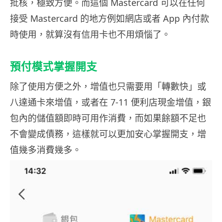
批核，極致方便。而這個 Mastercard 可以在任何
接受 Mastercard 的地方例如網店或者 App 內付款
時使用，就算沒有信用卡也不用煩惱了。
預付模式掌握開支
除了使用方便之外，增值也只需要用「轉數快」或
八達通卡來增值，或者在 7-11 便利店現金增值，銀
包內的儲值額即時可用作消費，而如果餘額不足也
不會變成債務，這樣就可以更加安心掌握開支，增
值幾多消費幾多。