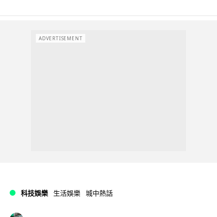
ADVERTISEMENT
科技娛樂
生活娛樂
城中熱話