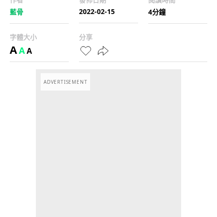
2022-02-15
藍骨
4分鐘
字體大小
分享
A
A
A
ADVERTISEMENT