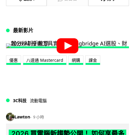
最新影片
優惠
八達通 Mastercard
網購
課金
3C科技
流動電腦
Lawton
9 小時
2026 買電腦新趨勢公開！ 如何享最多