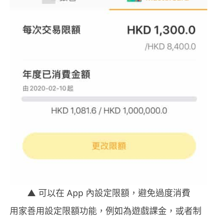
▲ 可以在 App 內設定限額，避免過度消費
用家善用設定限額功能，例如為遊戲課金，或者制