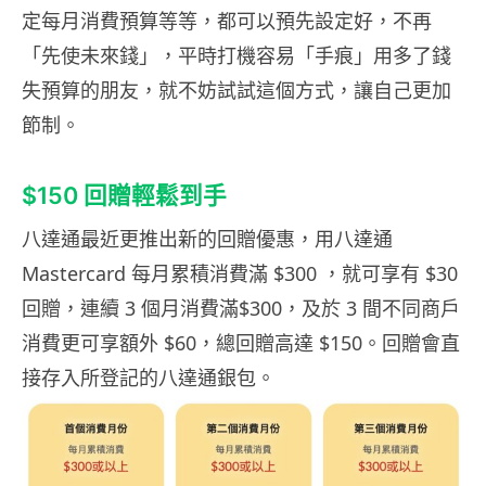
定每月消費預算等等，都可以預先設定好，不再
「先使未來錢」，平時打機容易「手痕」用多了錢
失預算的朋友，就不妨試試這個方式，讓自己更加
節制。
$150 回贈輕鬆到手
八達通最近更推出新的回贈優惠，用八達通
Mastercard 每月累積消費滿 $300 ，就可享有 $30
回贈，連續 3 個月消費滿$300，及於 3 間不同商戶
消費更可享額外 $60，總回贈高達 $150。回贈會直
接存入所登記的八達通銀包。