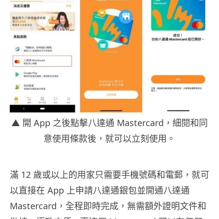
▲ 開 App 之後點擊八達通 Mastercard，細閱和同
意使用條款後，就可以立刻使用。
滿 12 歲或以上的用家只需要手機號碼和電郵，就可
以直接在 App 上申請八達通銀包並開通八達通
Mastercard，全程即時完成，無需額外證明文件和