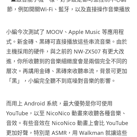
節，例如開關Wi-Fi、藍牙，以及直接操作音樂播放
小編今次測試了 MOOV、Apple Music 等應用程
式。新金磚、黑磚可直接播放這些串流音樂。由於
主機採用的硬件，與之前的 NW-ZX507 有更大改
進，你所收聽到的音樂細緻度會是兩個完全不同的
層次。再講用金磚、黑磚來收聽串流，背景可更加
「黑」，小編完全聽不到底噪對音樂的影響。
而用上 Android 系統，最大優勢是你可使用
YouTube，以至 NicoNico 動畫來收聽各種音樂、
音效。有些音效在 NicoNico 動畫上會比 YouTube
更加好聲，特別是 ASMR，用 Walkman 就讓這些