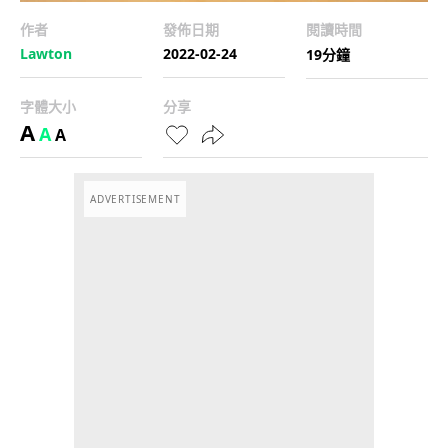
作者
發佈日期
閱讀時間
Lawton
2022-02-24
19分鐘
字體大小
分享
A
A
A
ADVERTISEMENT