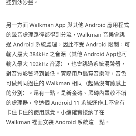
聽到沙沙聲。
另一方面 Walkman App 與其他 Android 應用程式
的聲音處理路徑都得到分流，Walkman 音樂會跳
過 Android 系統處理，因此不受 Android 限制，可
輸入最大 384kHz 之音源（其他 Android App也可
輸入最大 192kHz 音源），也會跳過系統混聲器，
對音質影響降到最低。實際用戶鑑賞音樂時，音色
可做到同過往的 Walkman 相同（起碼沒有聽感上
的分別）。還有一點，是新金磚、黑磚內置較不錯
的處理器，令這個 Android 11 系統運作上不會有
卡住卡住的使用感覺。小編確實接納了在
Walkman 裡面安裝 Android 系統這一點。