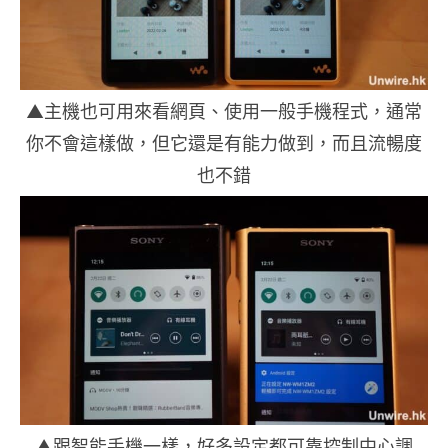
▲主機也可用來看網頁、使用一般手機程式，通常
你不會這樣做，但它還是有能力做到，而且流暢度
也不錯
▲跟智能手機一樣，好多設定都可靠控制中心調