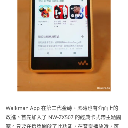
Walkman App 在第二代金磚、黑磚也有介面上的
改進。首先加入了 NW-ZX507 的經典卡式帶主題圖
案。只要在選單開啟了此功能，在音樂播放時，可