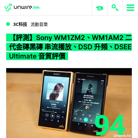
WWDC 2026
GenAI 與雲端科技專區
ERP 與商業 AI
【評測】Sony WM1ZM2、WM1AM2 二代金磚黑磚 串流播放、DSD 升頻、DSEE Ultimate 音質評價
3C科技
流動音樂
【評測】Sony WM1ZM2、WM1AM2 二
代金磚黑磚 串流播放、DSD 升頻、DSEE
Ultimate 音質評價
94