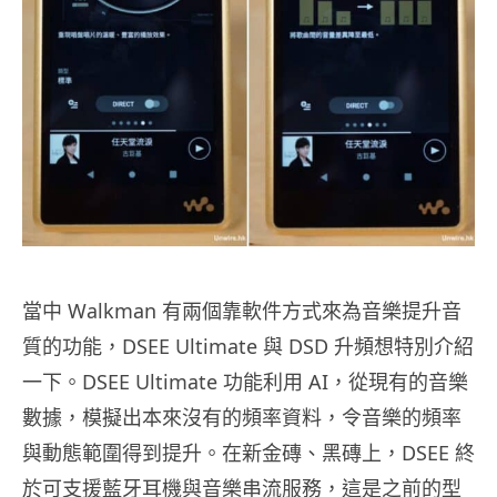
當中 Walkman 有兩個靠軟件方式來為音樂提升音
質的功能，DSEE Ultimate 與 DSD 升頻想特別介紹
一下。DSEE Ultimate 功能利用 AI，從現有的音樂
數據，模擬出本來沒有的頻率資料，令音樂的頻率
與動態範圍得到提升。在新金磚、黑磚上，DSEE 終
於可支援藍牙耳機與音樂串流服務，這是之前的型