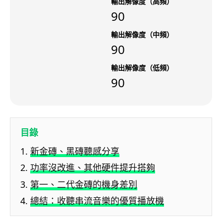
輸出解像度（高頻）
90
輸出解像度（中頻）
90
輸出解像度（低頻）
90
目錄
新金磚、黑磚聽感分享
功率沒改進、其他硬件提升搭夠
第一、二代金磚的機身差別
總結：收聽串流音樂的優質播放機