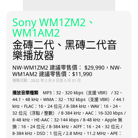
Sony WM1ZM2、
WM1AM2
金磚二代、黑磚二代音
樂播放器
NW-WM1ZM2 建議零售價： $29,990，NW-
WM1AM2 建議零售價：$11,990
預售日期：2022 年 2 月 9 日至 3 月 31 日
播放音樂種類
MP3：32 - 320 kbps（支援 VBR） / 32、
44.1、48 kHz，WMA：32 - 192 kbps（支援 VBR） / 44.1
kHz，FLAC：16、24 位元 / 8-384 kHz，WAV：16、24、
32 位元（浮點 / 整數） / 8-384 kHz，AAC：16-320 kbps /
8-48 kHz，HE-AAC：32-144 kbps / 8-48 kHz，Apple 無
損：16、24 位元 / 8-384 kHz，AIFF：16、24、32 位元 /
8-384 kHz，DSD：1 位元 / 2.8 MHz、11.2 MHz、APE：