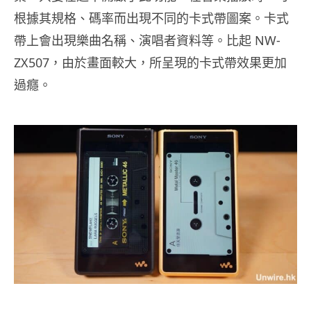
根據其規格、碼率而出現不同的卡式帶圖案。卡式
帶上會出現樂曲名稱、演唱者資料等。比起 NW-
ZX507，由於畫面較大，所呈現的卡式帶效果更加
過癮。