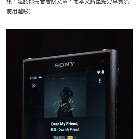
訊，建議你先看看該文章。而本文將重點分享實際
使用體驗）