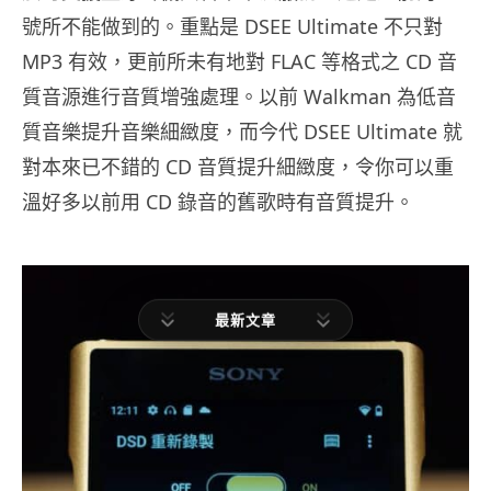
號所不能做到的。重點是 DSEE Ultimate 不只對
MP3 有效，更前所未有地對 FLAC 等格式之 CD 音
質音源進行音質增強處理。以前 Walkman 為低音
質音樂提升音樂細緻度，而今代 DSEE Ultimate 就
對本來已不錯的 CD 音質提升細緻度，令你可以重
溫好多以前用 CD 錄音的舊歌時有音質提升。
最新文章