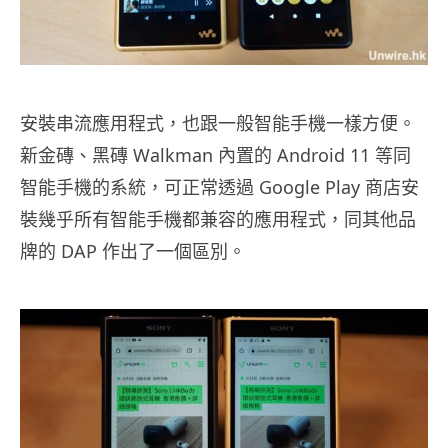
安裝串流應用程式，也跟一般智能手機一樣方便。
新金磚、黑磚 Walkman 內置的 Android 11 等同
智能手機的系統，可正常透過 Google Play 商店安
裝幾乎所有智能手機都兼容的應用程式，同其他品
牌的 DAP 作出了一個區別。