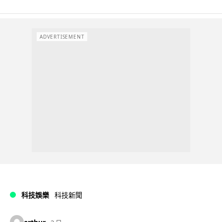
ADVERTISEMENT
科技娛樂
科技新聞