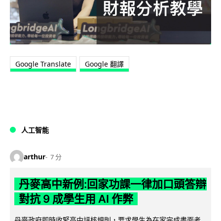
Google Translate
Google 翻譯
人工智能
arthur
7 分
丹麥高中新例:回家功課一律加口頭答辯
對抗 9 成學生用 AI 作弊
丹麥政府即時收緊高中評核規則，要求學生為在家完成書面考