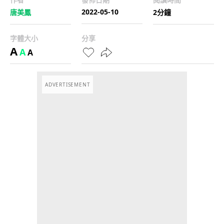
2022-05-10
唐美鳳
2分鐘
字體大小
分享
A
A
A
ADVERTISEMENT