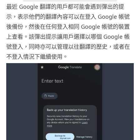
最近 Google 翻譯的用戶都可能會遇到彈出的提
示，表示他們的翻譯內容可以在登入 Google 帳號
後備份，然後在任何登入相同 Google 帳號的裝置
上查看。該彈出提示讓用戶選擇以哪個 Google 帳
號登入，同時亦可以管理以往翻譯的歷史，或者在
不登入情況下繼續使用。