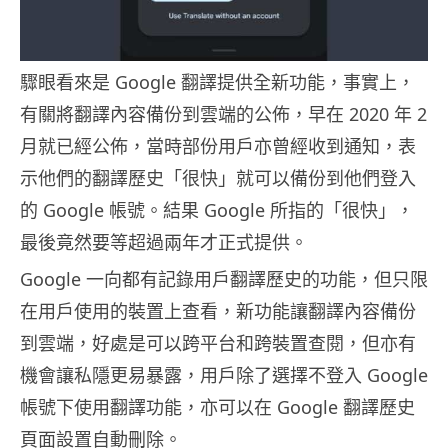
驟眼看來是 Google 翻譯提供全新功能，事實上，
有關將翻譯內容備份到雲端的公佈，早在 2020 年 2
月就已經公佈，當時部份用戶亦曾經收到通知，表
示他們的翻譯歷史「很快」就可以備份到他們登入
的 Google 帳號。結果 Google 所指的「很快」，
最後竟然要等超過兩年才正式提供。
Google 一向都有記錄用戶翻譯歷史的功能，但只限
在用戶使用的裝置上查看，新功能讓翻譯內容備份
到雲端，好處是可以跨平台和跨裝置查閱，但亦有
機會讓私隱更易暴露，用戶除了選擇不登入 Google
帳號下使用翻譯功能，亦可以在 Google 翻譯歷史
頁面設置自動刪除。