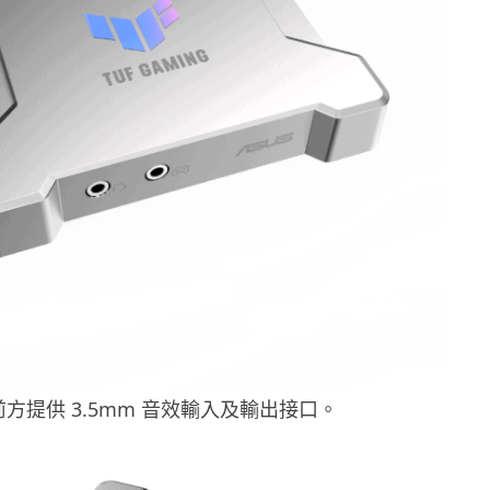
前方提供 3.5mm 音效輸入及輸出接口。