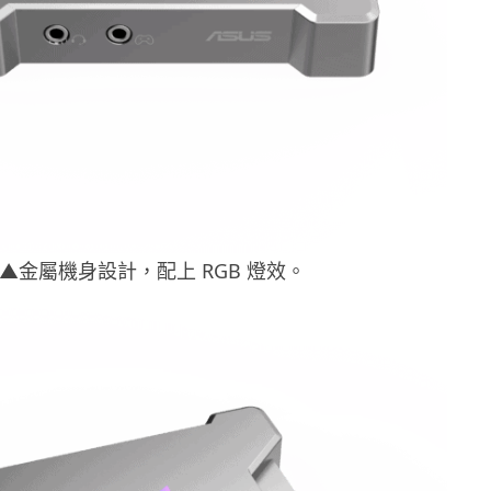
▲金屬機身設計，配上 RGB 燈效。