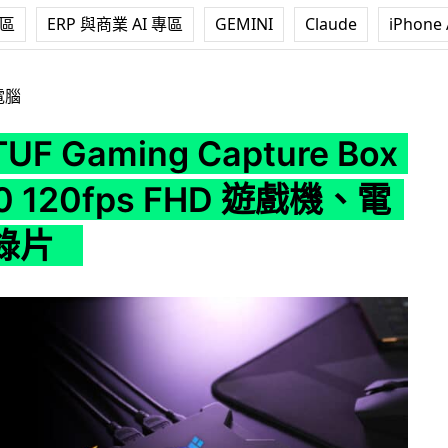
專區
ERP 與商業 AI 專區
GEMINI
Claude
iPhone 
ing Capture Box FHD120 120fps FHD 遊戲機、電腦畫面錄片
電腦
UF Gaming Capture Box
0 120fps FHD 遊戲機、電
錄片