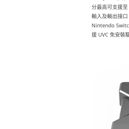
分最高可支援至 1
輸入及輸出接口，支援 
Nintendo S
援 UVC 免