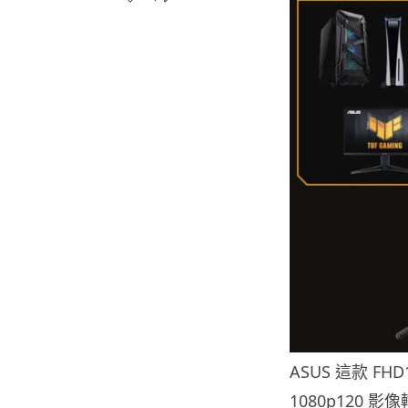
ASUS 這款 FH
1080p120 