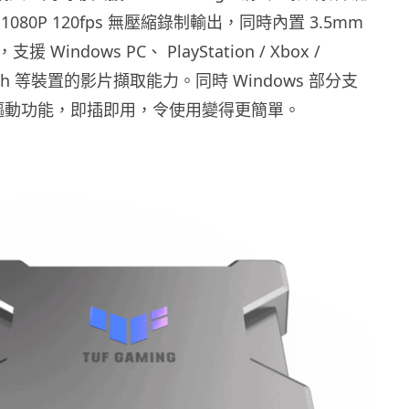
080P 120fps 無壓縮錄制輸出，同時內置 3.5mm
Windows PC、 PlayStation / Xbox /
witch 等裝置的影片擷取能力。同時 Windows 部分支
安裝驅動功能，即插即用，令使用變得更簡單。