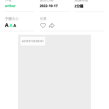
arthur
2022-10-17
2分鐘
字體大小
分享
A
A
A
ADVERTISEMENT