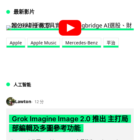
最新影片
Apple
Apple Music
Mercedes-Benz
平治
人工智能
Lawton
12 分
Grok Imagine Image 2.0 推出 主打局
部編輯及多圖參考功能