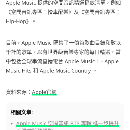
Apple Music 提供的空間音訊精選播放清單，例如
《空間音訊專區：揸車配樂》及《空間音訊專區：
Hip-Hop》。
目前，Apple Music 匯集了一億首歌曲目錄和數以
千計的歌單。以有世界級音樂專家的每日精選，當
中包括全球串流直播電台 Apple Music 1、Apple
Music Hits 和 Apple Music Country 。
資料來源：
Apple官網
相關文章:
Apple Music 空間音訊 BTS 專輯 進一步提升