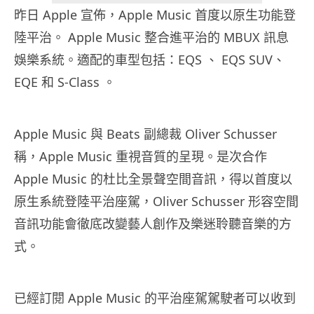
昨日 Apple 宣佈，Apple Music 首度以原生功能登
陸平治。 Apple Music 整合進平治的 MBUX 訊息
娛樂系統。適配的車型包括：EQS 、 EQS SUV、
EQE 和 S-Class 。
Apple Music 與 Beats 副總裁 Oliver Schusser
稱，Apple Music 重視音質的呈現。是次合作
Apple Music 的杜比全景聲空間音訊，得以首度以
原生系統登陸平治座駕，Oliver Schusser 形容空間
音訊功能會徹底改變藝人創作及樂迷聆聽音樂的方
式。
已經訂閱 Apple Music 的平治座駕駕駛者可以收到