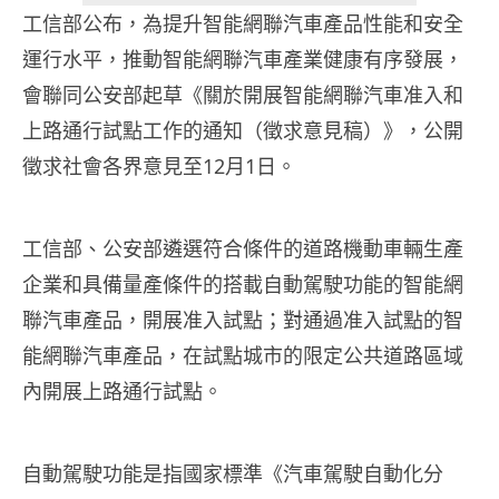
工信部公布，為提升智能網聯汽車產品性能和安全
運行水平，推動智能網聯汽車產業健康有序發展，
會聯同公安部起草《關於開展智能網聯汽車准入和
上路通行試點工作的通知（徵求意見稿）》，公開
徵求社會各界意見至12月1日。
工信部、公安部遴選符合條件的道路機動車輛生產
企業和具備量產條件的搭載自動駕駛功能的智能網
聯汽車產品，開展准入試點；對通過准入試點的智
能網聯汽車產品，在試點城市的限定公共道路區域
內開展上路通行試點。
自動駕駛功能是指國家標準《汽車駕駛自動化分