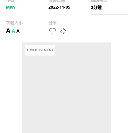
Man
2022-11-05
2分鐘
字體大小
分享
A
A
A
ADVERTISEMENT