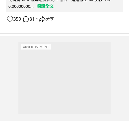
閱讀全文
0.00000000...
359
81
分享
↗
ADVERTISEMENT