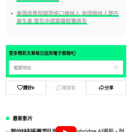
美國商務部擬限進口機械人 美國機械人要在
美生產 警告中國軍備競賽將至
📮
更多精彩文章每日送到電子郵箱
讚好
0
看留言
分享
最新影片