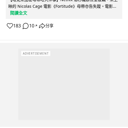
映的 Nicolas Cage 電影《Fortitude》母帶亦告失蹤。電影...
閱讀全文
183
10
分享
↗
ADVERTISEMENT