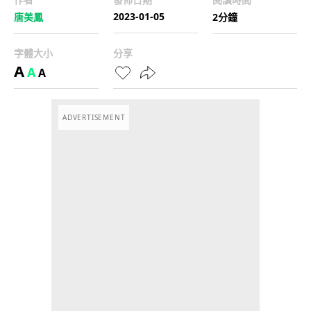
2023-01-05
唐美鳳
2分鐘
字體大小
分享
A
A
A
ADVERTISEMENT